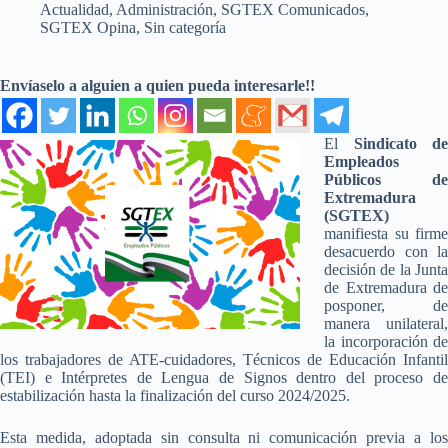
Actualidad
,
Administración
,
SGTEX Comunicados
,
SGTEX Opina
,
Sin categoría
Envíaselo a alguien a quien pueda interesarle!!
El
Sindicato de
Empleados
Públicos de
Extremadura
(SGTEX)
manifiesta su firme
desacuerdo con la
decisión de la Junta
de Extremadura de
posponer, de
manera unilateral,
la incorporación de
los trabajadores de ATE-cuidadores, Técnicos de Educación Infantil
(TEI) e Intérpretes de Lengua de Signos dentro del proceso de
estabilización hasta la finalización del curso 2024/2025.
Esta medida, adoptada sin consulta ni comunicación previa a los