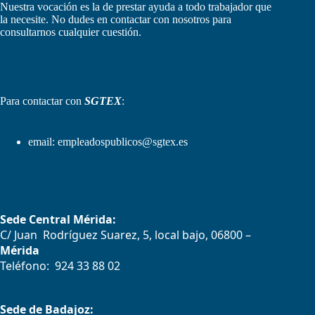
Nuestra vocación es la de prestar ayuda a todo trabajador que
la necesite. No dudes en contactar con nosotros para
consultarnos cualquier cuestión.
Para contactar con
SGTEX
:
email:
empleadospublicos@sgtex.es
Sede Central Mérida:
C/ Juan Rodríguez Suarez, 5, local bajo, 06800 –
Mérida
Teléfono: 924 33 88 02
Sede de Badajoz: