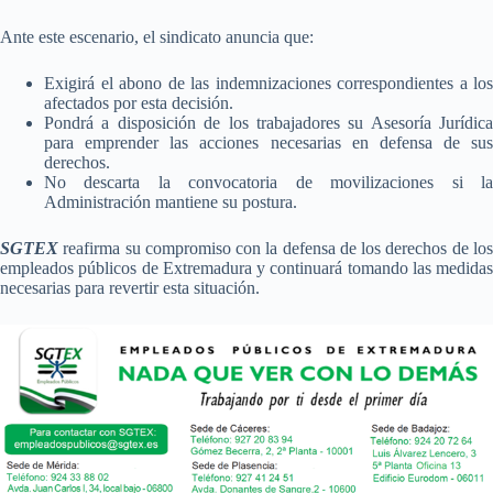
Ante este escenario, el sindicato anuncia que:
Exigirá el abono de las indemnizaciones correspondientes a los
afectados por esta decisión.
Pondrá a disposición de los trabajadores su Asesoría Jurídica
para emprender las acciones necesarias en defensa de sus
derechos.
No descarta la convocatoria de movilizaciones si la
Administración mantiene su postura.
SGTEX
reafirma su compromiso con la defensa de los derechos de los
empleados públicos de Extremadura y continuará tomando las medidas
necesarias para revertir esta situación.