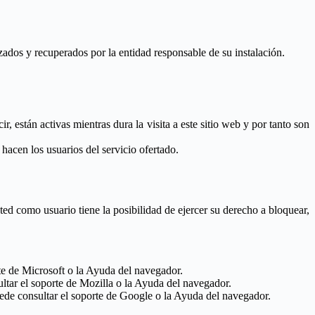
zados y recuperados por la entidad responsable de su instalación.
están activas mientras dura la visita a este sitio web y por tanto son
 hacen los usuarios del servicio ofertado.
ted como usuario tiene la posibilidad de ejercer su derecho a bloquear,
te de Microsoft o la Ayuda del navegador.
tar el soporte de Mozilla o la Ayuda del navegador.
de consultar el soporte de Google o la Ayuda del navegador.