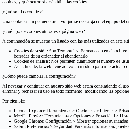
cookies, y qué ocurre si deshabilita las cookies.
¿Qué son las cookies?
Una cookie es un pequeño archivo que se descarga en el equipo del usu
¿Qué tipo de cookies utiliza esta página web?
A continuación se muestra un listado con las más utilizadas en este sit
Cookies de sesión: Son Temporales. Permanecen en el archivo de 
borradas de su ordenador al abandonarlo.
Cookies de análisis: Nos permiten cuantificar el número de usuari
Actualmente, la web tiene activo un módulo para interactuar co
¿Cómo puede cambiar la configuración?
Al navegar y continuar en nuestro sitio web estará consintiendo el uso
eliminar y rechazar su uso en todo momento, modificando las opcione
Por ejemplo:
Internet Explorer: Herramientas > Opciones de Internet > Priva
Mozilla Firefox: Herramientas > Opciones > Privacidad > Histo
Google Chrome: Configuración > Mostrar opciones avanzadas > 
Safari: Preferencias > Seguridad. Para más información, puede 