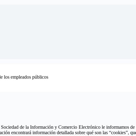
de los empleados públicos
 Sociedad de la Información y Comercio Electrónico le informamos de que 
ación encontrará información detallada sobre qué son las “cookies”, qué