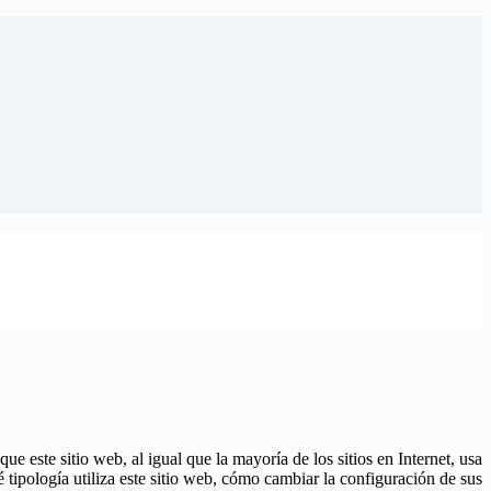
este sitio web, al igual que la mayoría de los sitios en Internet, usa
 tipología utiliza este sitio web, cómo cambiar la configuración de sus