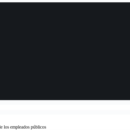
de los empleados públicos