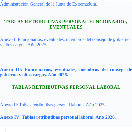
Administración General de la Junta de Extremadura.
TABLAS RETRIBUTIVAS PERSONAL FUNCIONARIO y
EVENTUALES
Anexo I: Funcionarios, eventuales, miembros del consejo de gobierno
y altos cargos. Año 2025.
Anexo III: Funcionarios, eventuales, miembros del consejo de
gobierno y altos cargos. Año 2026.
TABLAS RETRIBUTIVAS PERSONAL LABORAL
Anexo II: Tablas retributibas personal laboral. Año 2025.
Anexo IV: Tablas retributibas personal laboral. Año 2026.