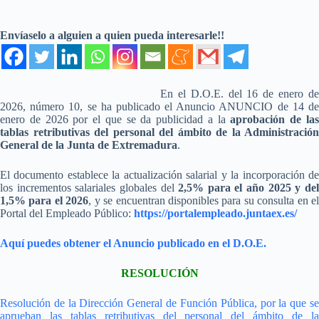
Envíaselo a alguien a quien pueda interesarle!!
En el D.O.E. del 16 de enero de
2026, número 10, se ha publicado el Anuncio ANUNCIO de 14 de
enero de 2026 por el que se da publicidad a la
aprobación de la
tablas retributivas del personal del ámbito de la Administración
General de la Junta de Extremadura
.
El documento establece la actualización salarial y la incorporación de
los
incrementos salariales globales del
2,5% para el año 2025 y de
1,5% para el 2026
, y se encuentran disponibles para su consulta en el
Portal del Empleado Público:
https://portalempleado.juntaex.es/
Aquí puedes obtener el Anuncio publicado en el D.O.E.
RESOLUCIÓN
Resolución de la Dirección General de Función Pública, por la que se
aprueban las tablas retributivas del personal del ámbito de la