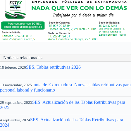
Noticias relacionadas
SES. Tablas retributivas 2026
18 febrero, 2026
Junta de Extremadura. Nuevas tablas retributivas para
13 noviembre, 2025
personal laboral y funcionario
SES. Actualización de las Tablas Retributivas para
29 septiembre, 2025
2025
SES. Actualización de las Tablas Retributivas para
4 septiembre, 2024
2024