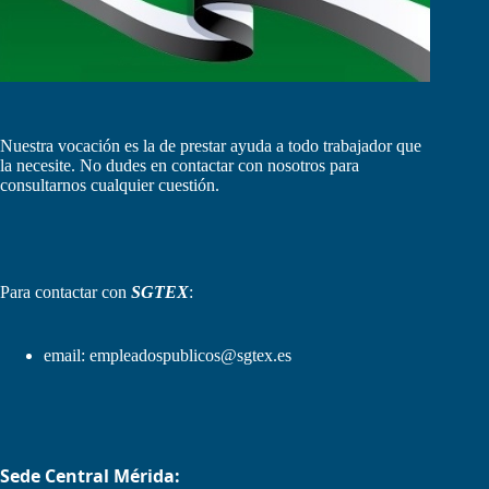
Nuestra vocación es la de prestar ayuda a todo trabajador que
la necesite. No dudes en contactar con nosotros para
consultarnos cualquier cuestión.
Para contactar con
SGTEX
:
email:
empleadospublicos@sgtex.es
Sede Central Mérida: