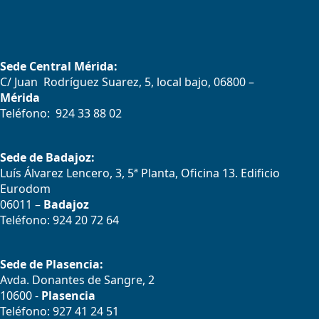
Sede Central Mérida:
C/ Juan Rodríguez Suarez, 5, local bajo, 06800 –
Mérida
Teléfono: 924 33 88 02
Sede de Badajoz:
Luís Álvarez Lencero, 3, 5ª Planta, Oficina 13. Edificio
Eurodom
06011 –
Badajoz
Teléfono: 924 20 72 64
Sede de Plasencia:
Avda. Donantes de Sangre, 2
10600 -
Plasencia
Teléfono: 927 41 24 51