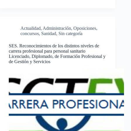
Actualidad
,
Administración
,
Oposiciones,
concursos
,
Sanidad
,
Sin categoría
SES. Reconocimientos de los distintos niveles de
carrera profesional para personal sanitario
Licenciado, Diplomado, de Formación Profesional y
de Gestión y Servicios