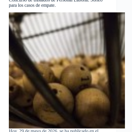
para los casos de empate.
Hoy, 29 de mayo de 2026, se ha publicado en el