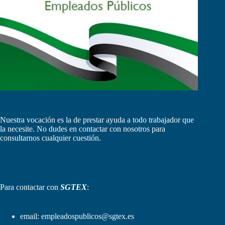
Nuestra vocación es la de prestar ayuda a todo trabajador que
la necesite. No dudes en contactar con nosotros para
consultarnos cualquier cuestión.
Para contactar con
SGTEX
:
email:
empleadospublicos@sgtex.es