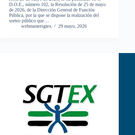
D.O.E., número 102, la Resolución de 25 de mayo
de 2026, de la Dirección General de Función
Pública, por la que se dispone la realización del
sorteo público que…
webmastersgtex
29 mayo, 2026