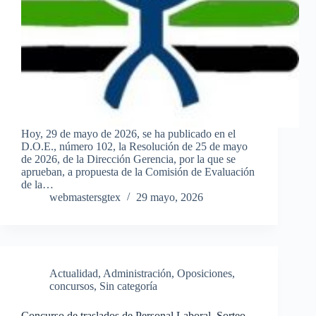
Hoy, 29 de mayo de 2026, se ha publicado en el
D.O.E., número 102, la Resolución de 25 de mayo
de 2026, de la Dirección Gerencia, por la que se
aprueban, a propuesta de la Comisión de Evaluación
de la…
webmastersgtex
29 mayo, 2026
Actualidad
,
Administración
,
Oposiciones,
concursos
,
Sin categoría
Concurso de traslados de Personal Laboral. Sorteo