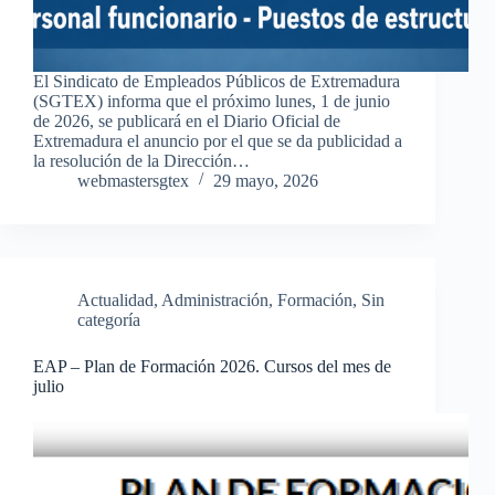
El Sindicato de Empleados Públicos de Extremadura
(SGTEX) informa que el próximo lunes, 1 de junio
de 2026, se publicará en el Diario Oficial de
Extremadura el anuncio por el que se da publicidad a
la resolución de la Dirección…
webmastersgtex
29 mayo, 2026
Actualidad
,
Administración
,
Formación
,
Sin
categoría
EAP – Plan de Formación 2026. Cursos del mes de
julio