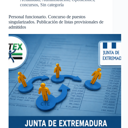
concursos
,
Sin categoría
Personal funcionario. Concurso de puestos
singularizados. Publicación de listas provisionales de
admitidos