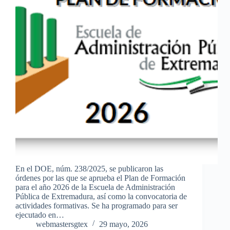
En el DOE, núm. 238/2025, se publicaron las
órdenes por las que se aprueba el Plan de Formación
para el año 2026 de la Escuela de Administración
Pública de Extremadura, así como la convocatoria de
actividades formativas. Se ha programado para ser
ejecutado en…
webmastersgtex
29 mayo, 2026