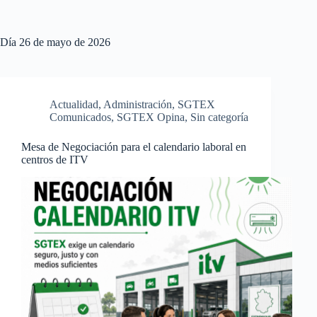
Día
26 de mayo de 2026
Actualidad
,
Administración
,
SGTEX
Comunicados
,
SGTEX Opina
,
Sin categoría
Mesa de Negociación para el calendario laboral en
centros de ITV