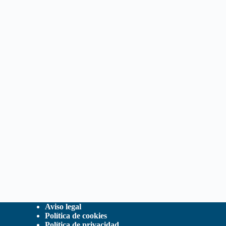
Aviso legal
Política de cookies
Política de privacidad