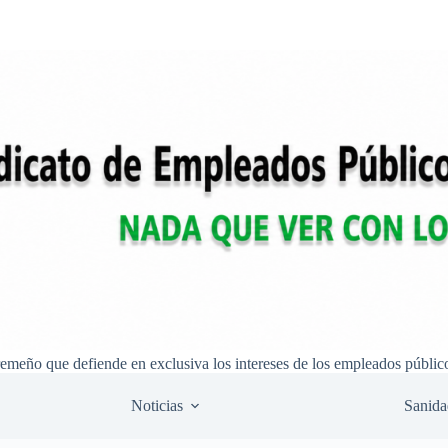
remeño que defiende en exclusiva los intereses de los empleados públic
Noticias
Sanida