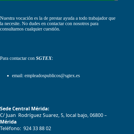
Nuestra vocación es la de prestar ayuda a todo trabajador que
la necesite. No dudes en contactar con nosotros para
consultarnos cualquier cuestión.
Para contactar con
SGTEX
:
email:
empleadospublicos@sgtex.es
Sede Central Mérida:
C/ Juan Rodríguez Suarez, 5, local bajo, 06800 –
Mérida
Teléfono: 924 33 88 02