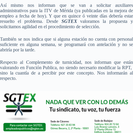
Así mismo nos informan que se van a solicitar auxiliares
administrativos para la ITV de Mérida (ya publicadas en la mejora de
empleo a fecha de hoy). Y que en quince ó veinte días debería estar
resuelto el problema. Desde
SGTEX
valoramos la propuesta y
solicitamos agilidad en el procedimiento de selección.
También se nos indica que si alguna estación no cuenta con personal
suficiente en alguna semana, se programará con antelación y no se
abriría por la tarde.
Respecto al Complemento de turnicidad, nos informan que están
valorando en Función Publica, no siendo necesario modificar la RPT,
sino la cuantía de a percibir por este concepto. Nos informarán al
respecto.