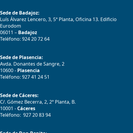
Sede de Badajoz:
Luís Álvarez Lencero, 3, 5ª Planta, Oficina 13. Edificio
Eurodom
06011 –
Badajoz
Teléfono: 924 20 72 64
Sede de Plasencia:
Avda. Donantes de Sangre, 2
10600 -
Plasencia
Teléfono: 927 41 24 51
Sede de Cáceres:
C/. Gómez Becerra, 2, 2ª Planta, B.
10001 -
Cáceres
Teléfono: 927 20 83 94