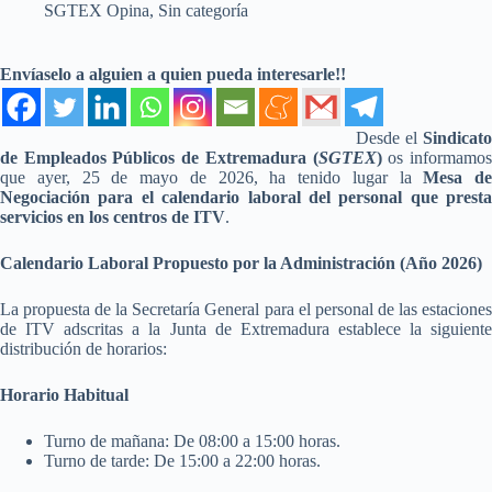
SGTEX Opina
,
Sin categoría
Envíaselo a alguien a quien pueda interesarle!!
Desde el
Sindicato
de Empleados Públicos de Extremadura (
SGTEX
)
os informamo
que ayer, 25 de mayo de 2026, ha tenido lugar la
Mesa de
Negociación para el calendario laboral del personal que presta
servicios en los centros de ITV
.
Calendario Laboral Propuesto por la Administración (Año 2026)
La propuesta de la Secretaría General para el personal de las estaciones
de ITV adscritas a la Junta de Extremadura establece la siguiente
distribución de horarios:
Horario Habitual
Turno de mañana: De 08:00 a 15:00 horas.
Turno de tarde: De 15:00 a 22:00 horas.