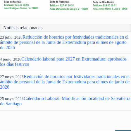
Noticias relacionadas
Reducción de horarios por festividades tradicionales en el
23 julio, 2026
ámbito de personal de la Junta de Extremadura para el mes de agosto
de 2026
Calendario laboral para 2027 en Extremadura: aprobados
4 junio, 2026
los días festivos
Reducción de horarios por festividades tradicionales en el
27 mayo, 2026
ámbito de personal de la Junta de Extremadura para el mes de junio de
2026
Calendario Laboral. Modificación localidad de Salvatierra
25 mayo, 2026
de Santiago