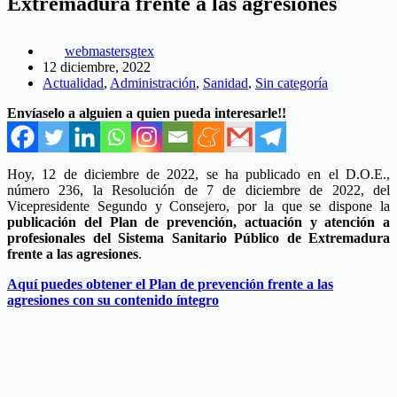
Extremadura frente a las agresiones
webmastersgtex
12 diciembre, 2022
Actualidad
,
Administración
,
Sanidad
,
Sin categoría
Envíaselo a alguien a quien pueda interesarle!!
Hoy, 12 de diciembre de 2022, se ha publicado en el D.O.E.,
número 236, la Resolución de 7 de diciembre de 2022, del
Vicepresidente Segundo y Consejero, por la que se dispone la
publicación del Plan de prevención, actuación y atención a
profesionales del Sistema Sanitario Público de Extremadura
frente a las agresiones
.
Aquí puedes obtener el Plan de prevención frente a las
agresiones con su contenido íntegro