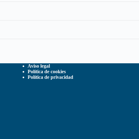
Aviso legal
Política de cookies
Política de privacidad