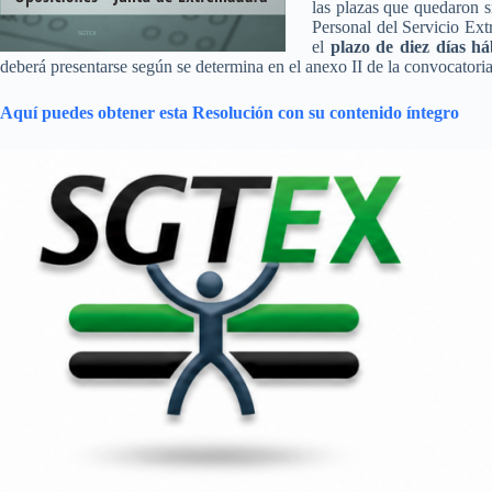
las plazas que quedaron s
Personal del Servicio Ext
el
plazo de diez días há
deberá presentarse según se determina en el anexo II de la convocatoria
Aquí puedes obtener esta Resolución con su contenido íntegro