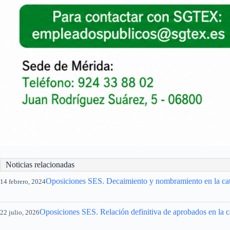
Noticias relacionadas
Oposiciones SES. Decaimiento y nombramiento en la cat
14 febrero, 2024
Oposiciones SES. Relación definitiva de aprobados en la c
22 julio, 2026