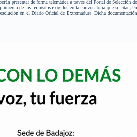
eberán presentar de forma telemática a través del Portal de Selección de
imiento de los requisitos exigidos en la convocatoria que se citan, en
e resolución en el Diario Oficial de Extremadura. Dicha documentació