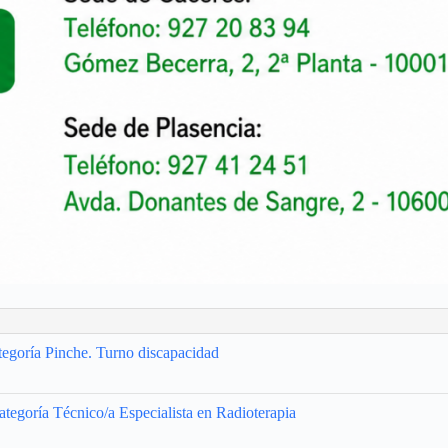
egoría Pinche. Turno discapacidad
ategoría Técnico/a Especialista en Radioterapia