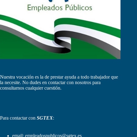
Nuestra vocación es la de prestar ayuda a todo trabajador que
la necesite. No dudes en contactar con nosotros para
consultarnos cualquier cuestión.
Para contactar con
SGTEX
:
email:
empleadospublicos@sgtex.es