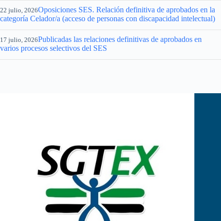
Oposiciones SES. Relación definitiva de aprobados en la
22 julio, 2026
categoría Celador/a (acceso de personas con discapacidad intelectual)
Publicadas las relaciones definitivas de aprobados en
17 julio, 2026
varios procesos selectivos del SES