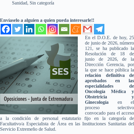
Sanidad
,
Sin categoría
Envíaselo a alguien a quien pueda interesarle!!
En el D.O.E. de hoy, 25
de junio de 2026, número
121, se ha publicado la
Resolución de 18 de
junio de 2026, de la
Dirección Gerencia, por
la que se hace pública la
relación definitiva de
aprobados en las
especialidades de
Oncología Médica y
Obstetricia y
Ginecología
en el
proceso selectivo
convocado para el acceso
a la condición de personal estatutario fijo en la categoría de
Facultativo/a Especialista de Área en las Instituciones Sanitarias del
Servicio Extremeño de Salud.