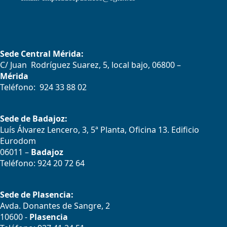
Sede Central Mérida:
C/ Juan Rodríguez Suarez, 5, local bajo, 06800 –
Mérida
Teléfono: 924 33 88 02
Sede de Badajoz:
Luís Álvarez Lencero, 3, 5ª Planta, Oficina 13. Edificio
Eurodom
06011 –
Badajoz
Teléfono: 924 20 72 64
Sede de Plasencia:
Avda. Donantes de Sangre, 2
10600 -
Plasencia