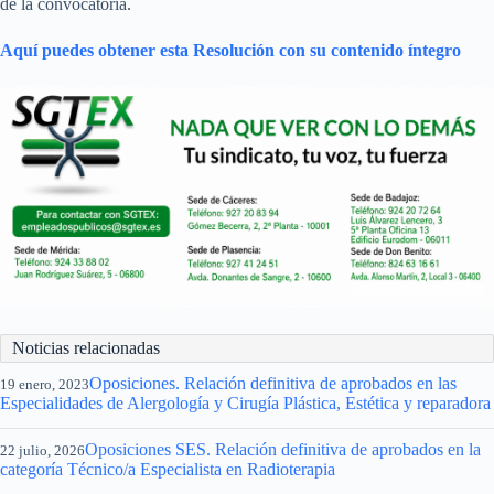
de la convocatoria.
Aquí puedes obtener esta Resolución con su contenido íntegro
Noticias relacionadas
Oposiciones. Relación definitiva de aprobados en las
19 enero, 2023
Especialidades de Alergología y Cirugía Plástica, Estética y reparadora
Oposiciones SES. Relación definitiva de aprobados en la
22 julio, 2026
categoría Técnico/a Especialista en Radioterapia