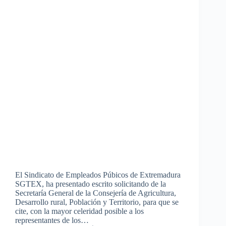
El Sindicato de Empleados Púbicos de Extremadura
SGTEX, ha presentado escrito solicitando de la
Secretaría General de la Consejería de Agricultura,
Desarrollo rural, Población y Territorio, para que se
cite, con la mayor celeridad posible a los
representantes de los…