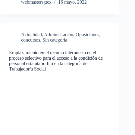
webmastersgtex
16 mayo, 2022
Actualidad
,
Administración
,
Oposiciones,
concursos
,
Sin categoría
Emplazamiento en el recurso interpuesto en el
proceso selectivo para el acceso a la condición de
personal estatutario fijo en la categoría de
Trabajador/a Social