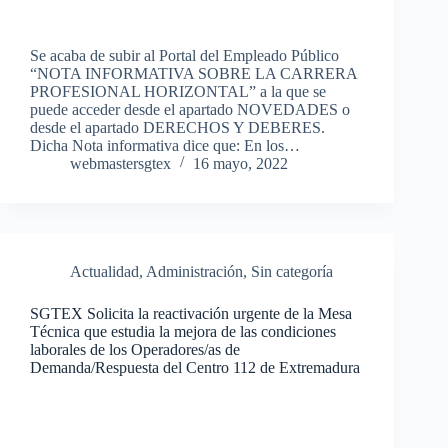
Se acaba de subir al Portal del Empleado Público
“NOTA INFORMATIVA SOBRE LA CARRERA
PROFESIONAL HORIZONTAL” a la que se
puede acceder desde el apartado NOVEDADES o
desde el apartado DERECHOS Y DEBERES.
Dicha Nota informativa dice que: En los…
webmastersgtex
16 mayo, 2022
Actualidad
,
Administración
,
Sin categoría
SGTEX Solicita la reactivación urgente de la Mesa
Técnica que estudia la mejora de las condiciones
laborales de los Operadores/as de
Demanda/Respuesta del Centro 112 de Extremadura