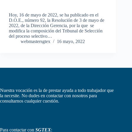
Hoy, 16 de mayo de 2022, se ha publicado en el
D.O.E., número 92, la Resolución de 3 de mayo de
2022, de la Dirección Gerencia, por la que se
modifica la composición del Tribunal de Selección
del proceso selectivo…
webmastersgtex
16 mayo, 2022
Nuestra vocación es la de prestar ayuda a todo trabajador que
la necesite. No dudes en contactar con nosotros para
consultarnos cualquier cuestión.
Para contactar con
SGTEX
: