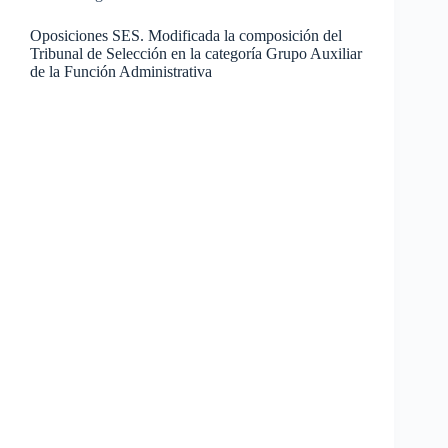
Oposiciones SES. Modificada la composición del
Tribunal de Selección en la categoría Grupo Auxiliar
de la Función Administrativa