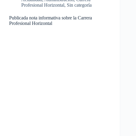
Profesional Horizontal
,
Sin categoría
Publicada nota informativa sobre la Carrera
Profesional Horizontal