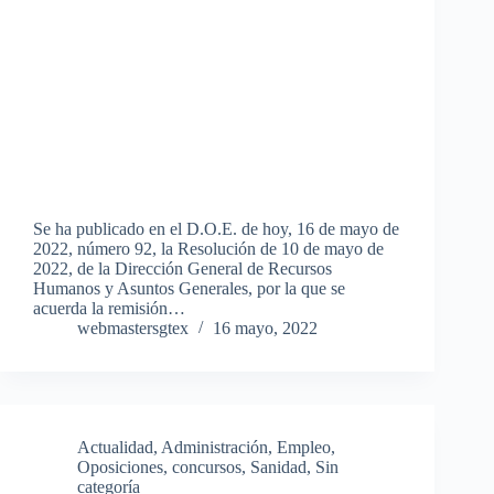
Se ha publicado en el D.O.E. de hoy, 16 de mayo de
2022, número 92, la Resolución de 10 de mayo de
2022, de la Dirección General de Recursos
Humanos y Asuntos Generales, por la que se
acuerda la remisión…
webmastersgtex
16 mayo, 2022
Actualidad
,
Administración
,
Empleo
,
Oposiciones, concursos
,
Sanidad
,
Sin
categoría