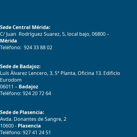
Sede Central Mérida:
C/ Juan Rodríguez Suarez, 5, local bajo, 06800 –
Mérida
Teléfono: 924 33 88 02
Sede de Badajoz:
Luís Álvarez Lencero, 3, 5ª Planta, Oficina 13. Edificio
Eurodom
06011 –
Badajoz
Teléfono: 924 20 72 64
Sede de Plasencia:
Avda. Donantes de Sangre, 2
10600 -
Plasencia
Teléfono: 927 41 24 51