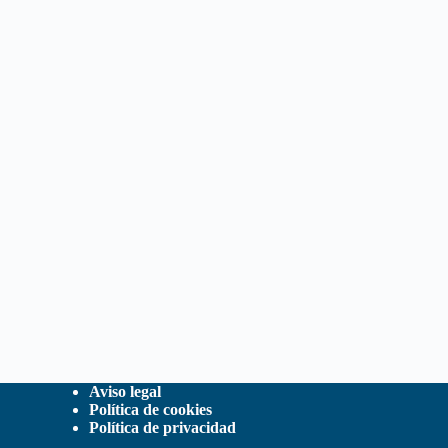
Aviso legal
Política de cookies
Política de privacidad