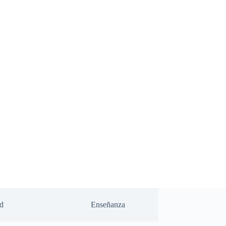
d
Enseñanza