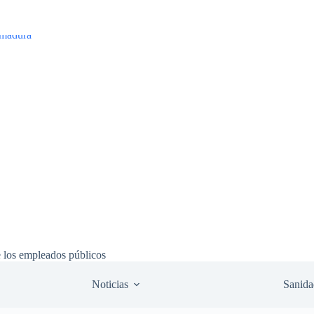
e los empleados públicos
Noticias
Sanida