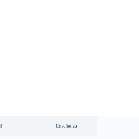
d
Enseñanza