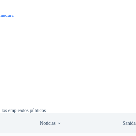
e los empleados públicos
Noticias
Sanida