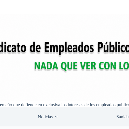
remeño que defiende en exclusiva los intereses de los empleados públic
Noticias
Sanida