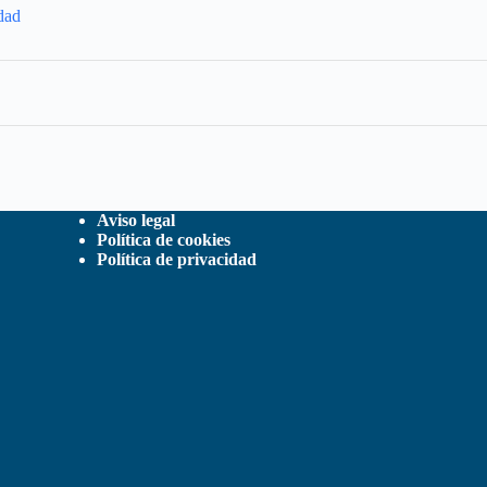
dad
Aviso legal
Política de cookies
Política de privacidad