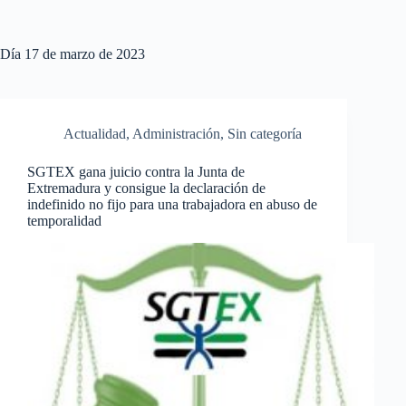
Día
17 de marzo de 2023
Actualidad
,
Administración
,
Sin categoría
SGTEX gana juicio contra la Junta de
Extremadura y consigue la declaración de
indefinido no fijo para una trabajadora en abuso de
temporalidad