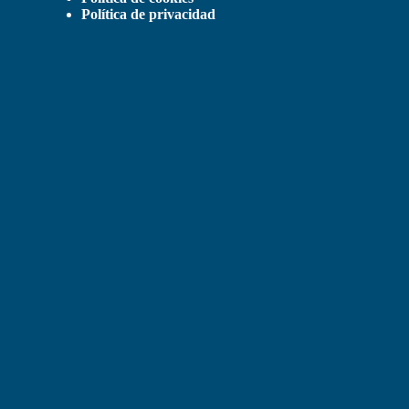
Política de privacidad