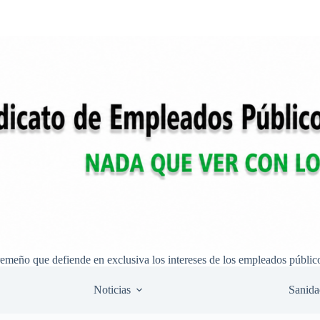
remeño que defiende en exclusiva los intereses de los empleados públic
Noticias
Sanida