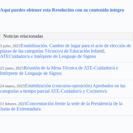
Aquí puedes obtener esta Resolución con su contenido íntegro
Noticias relacionadas
Estabilización. Cambio de lugar para el acto de elección de
3 julio, 2025
plazas de las categorías Técnico/a de Educación Infantil,
ATECuidador/a e Intérprete de Lenguaje de Signos
Reunión de la Mesa Técnica de ATE-Cuidador/a e
25 junio, 2025
Intérprete de Lenguaje de Signos
Estabilización (concurso-oposición) Aprobados en las
24 marzo, 2025
categorías a tiempo parcial ATE-Cuidador/a y Cocinero/a
Concentración frente la sede de la Presidencia de la
11 febrero, 2025
Junta de Extremadura