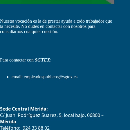
Nuestra vocación es la de prestar ayuda a todo trabajador que
la necesite. No dudes en contactar con nosotros para
consultarnos cualquier cuestión.
Para contactar con
SGTEX
:
email:
empleadospublicos@sgtex.es
Sede Central Mérida:
C/ Juan Rodríguez Suarez, 5, local bajo, 06800 –
Mérida
Teléfono: 924 33 88 02