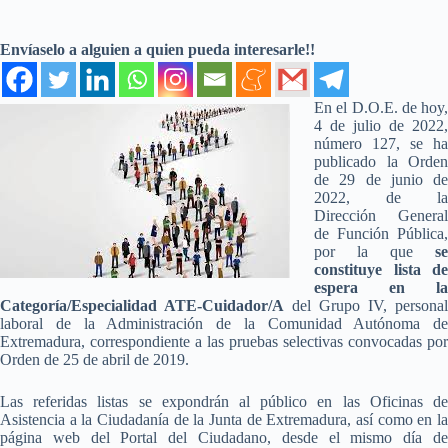
Envíaselo a alguien a quien pueda interesarle!!
En el D.O.E. de hoy,
4 de julio de 2022,
número 127, se ha
publicado la Orden
de 29 de junio de
2022, de la
Dirección General
de Función Pública,
por la que
se
constituye lista de
espera en la
Categoría/Especialidad ATE-Cuidador/A
del Grupo IV, personal
laboral de la Administración de la Comunidad Autónoma de
Extremadura, correspondiente a las pruebas selectivas convocadas por
Orden de 25 de abril de 2019.
Las referidas listas se expondrán al público en las Oficinas de
Asistencia a la Ciudadanía de la Junta de Extremadura, así como en la
página web del Portal del Ciudadano, desde el mismo día de