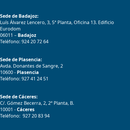
Sede de Badajoz:
Luís Álvarez Lencero, 3, 5ª Planta, Oficina 13. Edificio
Eurodom
06011 –
Badajoz
Teléfono: 924 20 72 64
Sede de Plasencia:
Avda. Donantes de Sangre, 2
10600 -
Plasencia
Teléfono: 927 41 24 51
Sede de Cáceres:
C/. Gómez Becerra, 2, 2ª Planta, B.
10001 -
Cáceres
Teléfono: 927 20 83 94