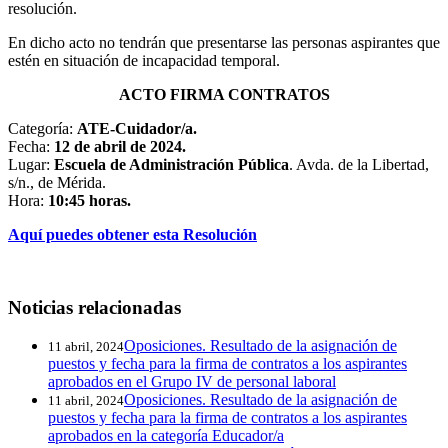
resolución.
En dicho acto no tendrán que presentarse las personas aspirantes que
estén en situación de incapacidad temporal.
ACTO FIRMA CONTRATOS
Categoría:
ATE-Cuidador/a.
Fecha:
12 de abril de 2024.
Lugar:
Escuela de Administración Pública
. Avda. de la Libertad,
s/n., de Mérida.
Hora:
10:45 horas.
Aquí puedes obtener esta Resolución
Noticias relacionadas
Oposiciones. Resultado de la asignación de
11 abril, 2024
puestos y fecha para la firma de contratos a los aspirantes
aprobados en el Grupo IV de personal laboral
Oposiciones. Resultado de la asignación de
11 abril, 2024
puestos y fecha para la firma de contratos a los aspirantes
aprobados en la categoría Educador/a