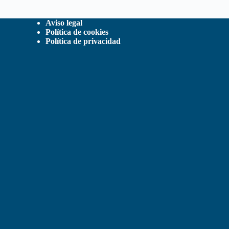
Aviso legal
Política de cookies
Política de privacidad