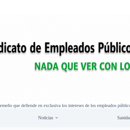
remeño que defiende en exclusiva los intereses de los empleados públic
Noticias
Sanida