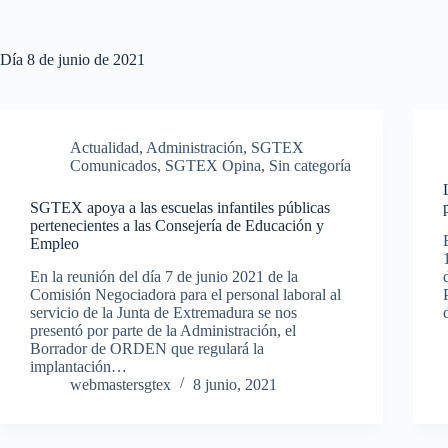
Día
8 de junio de 2021
Actualidad
,
Administración
,
SGTEX
Comunicados
,
SGTEX Opina
,
Sin categoría
SGTEX apoya a las escuelas infantiles públicas
pertenecientes a las Consejería de Educación y
Empleo
En la reunión del día 7 de junio 2021 de la
Comisión Negociadora para el personal laboral al
servicio de la Junta de Extremadura se nos
presentó por parte de la Administración, el
Borrador de ORDEN que regulará la
implantación…
webmastersgtex
8 junio, 2021