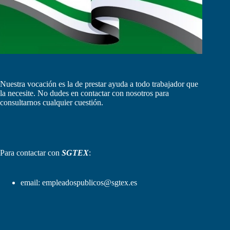
Nuestra vocación es la de prestar ayuda a todo trabajador que
la necesite. No dudes en contactar con nosotros para
consultarnos cualquier cuestión.
Para contactar con
SGTEX
:
email:
empleadospublicos@sgtex.es