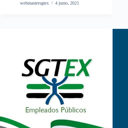
webmastersgtex
4 junio, 2021