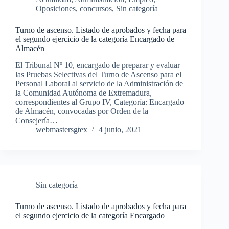
Oposiciones, concursos
,
Sin categoría
Turno de ascenso. Listado de aprobados y fecha para
el segundo ejercicio de la categoría Encargado de
Almacén
El Tribunal Nº 10, encargado de preparar y evaluar
las Pruebas Selectivas del Turno de Ascenso para el
Personal Laboral al servicio de la Administración de
la Comunidad Autónoma de Extremadura,
correspondientes al Grupo IV, Categoría: Encargado
de Almacén, convocadas por Orden de la
Consejería…
webmastersgtex
4 junio, 2021
Sin categoría
Turno de ascenso. Listado de aprobados y fecha para
el segundo ejercicio de la categoría Encargado