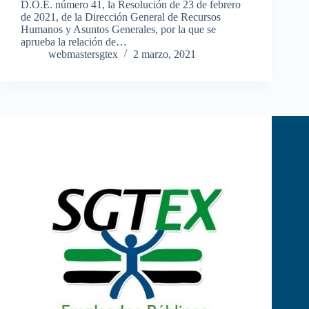
D.O.E. número 41, la Resolución de 23 de febrero
de 2021, de la Dirección General de Recursos
Humanos y Asuntos Generales, por la que se
aprueba la relación de…
webmastersgtex
2 marzo, 2021