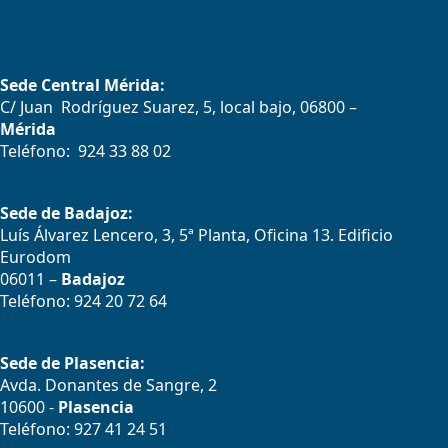
Sede Central Mérida:
C/ Juan Rodríguez Suarez, 5, local bajo, 06800 –
Mérida
Teléfono: 924 33 88 02
Sede de Badajoz:
Luís Álvarez Lencero, 3, 5ª Planta, Oficina 13. Edificio
Eurodom
06011 –
Badajoz
Teléfono: 924 20 72 64
Sede de Plasencia:
Avda. Donantes de Sangre, 2
10600 -
Plasencia
Teléfono: 927 41 24 51