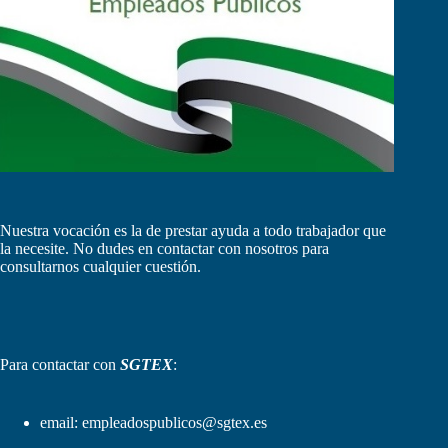
Nuestra vocación es la de prestar ayuda a todo trabajador que
la necesite. No dudes en contactar con nosotros para
consultarnos cualquier cuestión.
Para contactar con
SGTEX
:
email:
empleadospublicos@sgtex.es