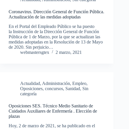
Coronavirus. Dirección General de Función Pública.
Actualización de las medidas adoptadas
En el Portal del Empleado Público se ha puesto
la Instrucción de la Dirección General de Función
Pública de 1 de Marzo, por la que se actualizan las
medidas adoptadas en la Resolución de 13 de Mayo
de 2020. Sin perjuicio…
webmastersgtex
2 marzo, 2021
Actualidad
,
Administración
,
Empleo
,
Oposiciones, concursos
,
Sanidad
,
Sin
categoría
Oposiciones SES. Técnico Medio Sanitario de
Cuidados Auxiliares de Enfermería . Elección de
plazas
Hoy, 2 de marzo de 2021, se ha publicado en el