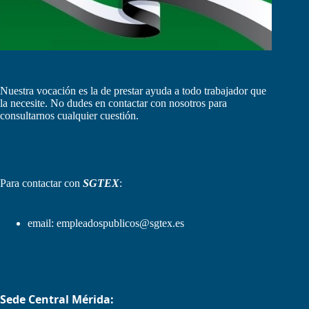
Nuestra vocación es la de prestar ayuda a todo trabajador que
la necesite. No dudes en contactar con nosotros para
consultarnos cualquier cuestión.
Para contactar con
SGTEX
:
email:
empleadospublicos@sgtex.es
Sede Central Mérida: