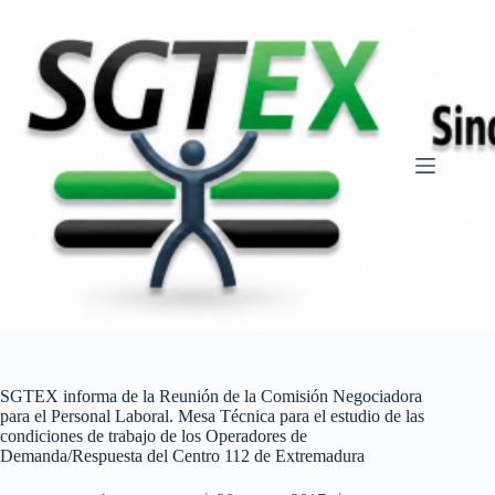
Saltar
al
contenido
SGTEX informa de la Reunión de la Comisión Negociadora
para el Personal Laboral. Mesa Técnica para el estudio de las
condiciones de trabajo de los Operadores de
Demanda/Respuesta del Centro 112 de Extremadura