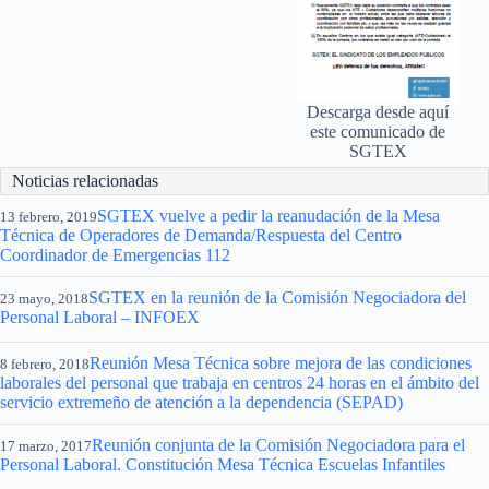
Descarga desde aquí
este comunicado de
SGTEX
Noticias relacionadas
SGTEX vuelve a pedir la reanudación de la Mesa
13 febrero, 2019
Técnica de Operadores de Demanda/Respuesta del Centro
Coordinador de Emergencias 112
SGTEX en la reunión de la Comisión Negociadora del
23 mayo, 2018
Personal Laboral – INFOEX
Reunión Mesa Técnica sobre mejora de las condiciones
8 febrero, 2018
laborales del personal que trabaja en centros 24 horas en el ámbito del
servicio extremeño de atención a la dependencia (SEPAD)
Reunión conjunta de la Comisión Negociadora para el
17 marzo, 2017
Personal Laboral. Constitución Mesa Técnica Escuelas Infantiles