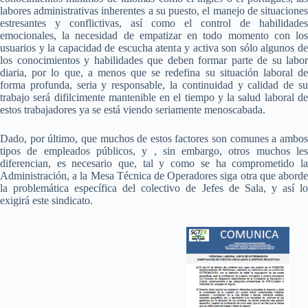
labores administrativas inherentes a su puesto, el manejo de situaciones
estresantes y conflictivas, así como el control de habilidades
emocionales, la necesidad de empatizar en todo momento con los
usuarios y la capacidad de escucha atenta y activa son sólo algunos de
los conocimientos y habilidades que deben formar parte de su labor
diaria, por lo que, a menos que se redefina su situación laboral de
forma profunda, seria y responsable, la continuidad y calidad de su
trabajo será difilcimente mantenible en el tiempo y la salud laboral de
estos trabajadores ya se está viendo seriamente menoscabada.
Dado, por último, que muchos de estos factores son comunes a ambos
tipos de empleados públicos, y , sin embargo, otros muchos les
diferencian, es necesario que, tal y como se ha comprometido la
Administración, a la Mesa Técnica de Operadores siga otra que aborde
la problemática específica del colectivo de Jefes de Sala, y así lo
exigirá este sindicato.