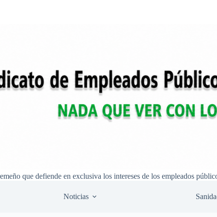
remeño que defiende en exclusiva los intereses de los empleados públic
Noticias
Sanida