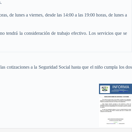
.
ras, de lunes a viernes, desde las 14:00 a las 19:00 horas, de lunes a
o tendrá la consideración de trabajo efectivo. Los servicios que se
as cotizaciones a la Seguridad Social hasta que el niño cumpla los dos