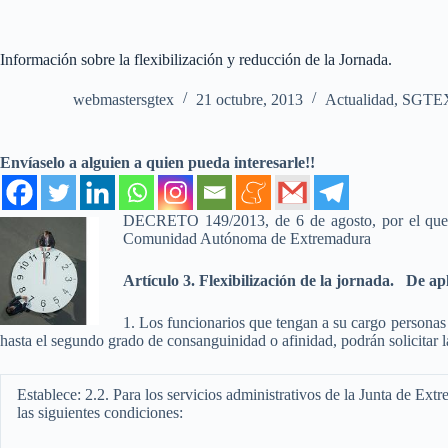
Información sobre la flexibilización y reducción de la Jornada.
webmastersgtex
21 octubre, 2013
Actualidad
,
SGTEX
Envíaselo a alguien a quien pueda interesarle!!
DECRETO 149/2013, de 6 de agosto, por el que se 
Comunidad Autónoma de Extremadura
Artículo 3. Flexibilización de la jornada. De ap
1. Los funcionarios que tengan a su cargo personas
hasta el segundo grado de consanguinidad o afinidad, podrán solicitar la 
Establece: 2.2. Para los servicios administrativos de la Junta de Extr
las siguientes condiciones: