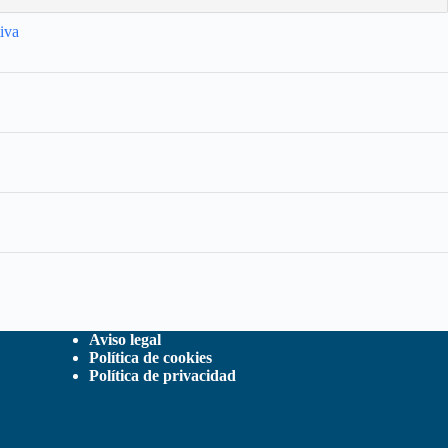
iva
Aviso legal
Política de cookies
Política de privacidad