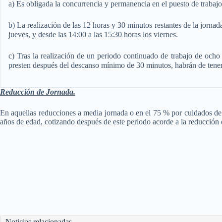
a) Es obligada la concurrencia y permanencia en el puesto de trabajo 
b) La realización de las 12 horas y 30 minutos restantes de la jornad
jueves, y desde las 14:00 a las 15:30 horas los viernes.
c) Tras la realización de un periodo continuado de trabajo de ocho
presten después del descanso mínimo de 30 minutos, habrán de tener
Reducción de Jornada.
En aquellas reducciones a media jornada o en el 75 % por cuidados de 
años de edad, cotizando después de este periodo acorde a la reducción 
Noticias relacionadas