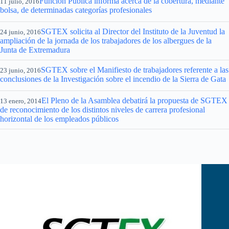
Función Pública informa acerca de la cobertura, mediante
11 julio, 2016
bolsa, de determinadas categorías profesionales
SGTEX solicita al Director del Instituto de la Juventud la
24 junio, 2016
ampliación de la jornada de los trabajadores de los albergues de la
Junta de Extremadura
SGTEX sobre el Manifiesto de trabajadores referente a las
23 junio, 2016
conclusiones de la Investigación sobre el incendio de la Sierra de Gata
El Pleno de la Asamblea debatirá la propuesta de SGTEX
13 enero, 2014
de reconocimiento de los distintos niveles de carrera profesional
horizontal de los empleados públicos