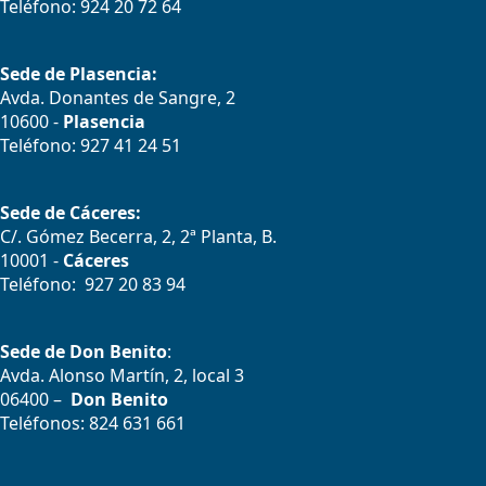
Teléfono: 924 20 72 64
Sede de Plasencia:
Avda. Donantes de Sangre, 2
10600 -
Plasencia
Teléfono: 927 41 24 51
Sede de Cáceres:
C/. Gómez Becerra, 2, 2ª Planta, B.
10001 -
Cáceres
Teléfono: 927 20 83 94
Sede de Don Benito
:
Avda. Alonso Martín, 2, local 3
06400 –
Don Benito
Teléfonos: 824 631 661