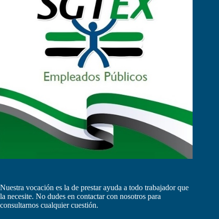
Nuestra vocación es la de prestar ayuda a todo trabajador que
la necesite. No dudes en contactar con nosotros para
consultarnos cualquier cuestión.