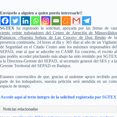
Envíaselo a alguien a quien pueda interesarle!!
SGTEX
ha registrado la solicitud, apoyada por las firmas de casi
ciento veinte trabajadores del Centro de Atención de Minusválidos
Psíquicos «Nuestra Señora de Las Cruces» de Don Benito
de l
presencia continuada, 24 horas al día y 365 días al año de un Vigilante
de Seguridad en el Citado Centro ante los máximos responsables del
SEPAD, ente al que se adscribe en CAMP. En concreto, el escrito al
que podéis acceder pinchando más abajo ha sido remitido por SGTEX
a la Directora-Gerente del SEPAD, al secretario general del SES y a la
Gerente Territorial del SEPAD en Badajoz.
Estamos convencidos de que, gracias al unánime apoyo recibido por
parte de los trabajadores, nuestra petición será atendida en un corto
espacio de tiempo.
Accede aquí al texto íntegro de la solicitud registrada por SGTEX
Noticias relacionadas