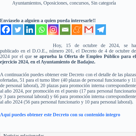
Ayuntamientos
,
Oposiciones, concursos
,
Sin categoría
Envíaselo a alguien a quien pueda interesarle!!
Hoy, 15 de octubre de 2024, se ha
publicado en el D.O.E., número 201, el Decreto de 4 de octubre de
2024 por el que
se aprueba la Oferta de Empleo Público para e
ejercicio 2024, en el Ayuntamiento de Badajoz.
A continuación puedes obtener este Decreto con el detalle de las plazas
ofertadas, 51 para el turno libre (40 plazas de personal funcionario y 11
de personal laboral), 20 plazas para promoción interna correspondiente
al año 2024, por promoción en el puesto (17 para personal funcionario
y 3 para personal laboral) y 66 para promoción interna correspondiente
al año 2024 (56 para personal funcionario y 10 para personal laboral).
Aquí puedes obtener este Decreto con su contenido íntegro
Noticias relacionadas