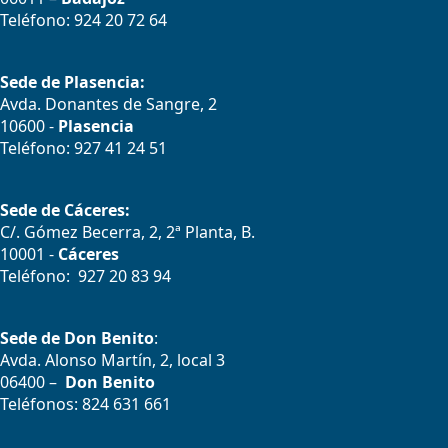
Teléfono: 924 20 72 64
Sede de Plasencia:
Avda. Donantes de Sangre, 2
10600 -
Plasencia
Teléfono: 927 41 24 51
Sede de Cáceres:
C/. Gómez Becerra, 2, 2ª Planta, B.
10001 -
Cáceres
Teléfono: 927 20 83 94
Sede de Don Benito
:
Avda. Alonso Martín, 2, local 3
06400 –
Don Benito
Teléfonos: 824 631 661