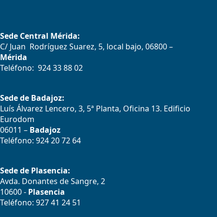
Sede Central Mérida:
C/ Juan Rodríguez Suarez, 5, local bajo, 06800 –
Mérida
Teléfono: 924 33 88 02
Sede de Badajoz:
Luís Álvarez Lencero, 3, 5ª Planta, Oficina 13. Edificio
Eurodom
06011 –
Badajoz
Teléfono: 924 20 72 64
Sede de Plasencia:
Avda. Donantes de Sangre, 2
10600 -
Plasencia
Teléfono: 927 41 24 51