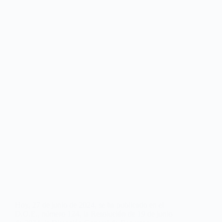
Hoy, 27 de junio de 2024, se ha publicado en el
D.O.E., número 124, la Resolución de 19 de junio