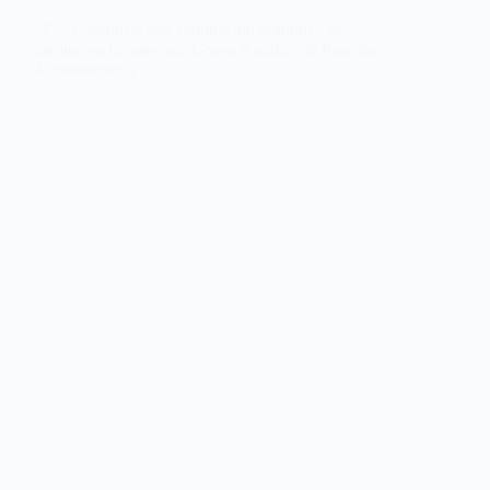
SES. Estabilización. Puntuación definitiva de
méritos en la categoría Grupo Auxiliar de Función
Administrativa