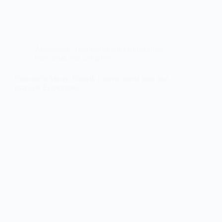
Actualidad
,
Administración
,
Oposiciones,
concursos
,
Sin categoría
Consorcio Museo Vostell. Convocatoria para una
plaza de Economista