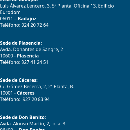
Luís Álvarez Lencero, 3, 5ª Planta, Oficina 13. Edificio
Eurodom
06011 –
Badajoz
Teléfono: 924 20 72 64
Sede de Plasencia:
Avda. Donantes de Sangre, 2
10600 -
Plasencia
Teléfono: 927 41 24 51
Sede de Cáceres:
C/. Gómez Becerra, 2, 2ª Planta, B.
10001 -
Cáceres
Teléfono: 927 20 83 94
Sede de Don Benito
:
Avda. Alonso Martín, 2, local 3