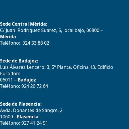
Sede Central Mérida:
C/ Juan Rodríguez Suarez, 5, local bajo, 06800 –
Mérida
Teléfono: 924 33 88 02
Sede de Badajoz:
Luís Álvarez Lencero, 3, 5ª Planta, Oficina 13. Edificio
Eurodom
06011 –
Badajoz
Teléfono: 924 20 72 64
Sede de Plasencia:
Avda. Donantes de Sangre, 2
10600 -
Plasencia
Teléfono: 927 41 24 51