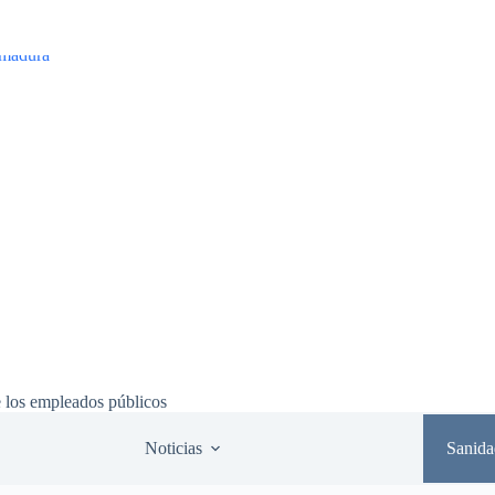
e los empleados públicos
Noticias
Sanida