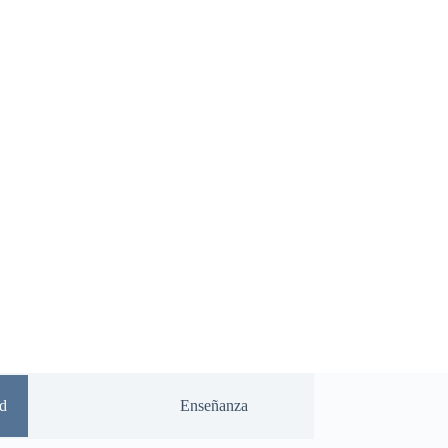
d
Enseñanza