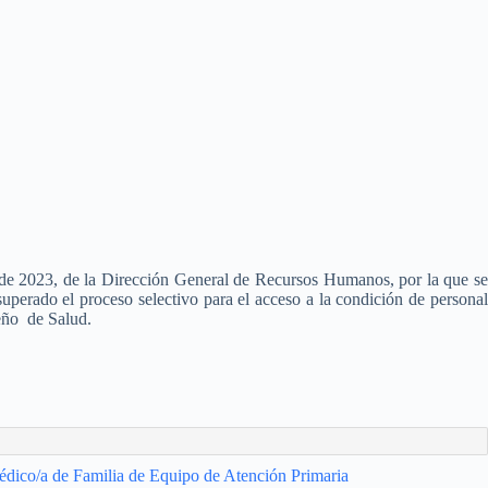
 de 2023, de la Dirección General de Recursos Humanos, por la que se
uperado el proceso selectivo para el acceso a la condición de persona
meño de Salud.
Médico/a de Familia de Equipo de Atención Primaria