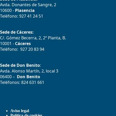
Avda. Donantes de Sangre, 2
10600 -
Plasencia
Teléfono: 927 41 24 51
Sede de Cáceres:
C/. Gómez Becerra, 2, 2ª Planta, B.
10001 -
Cáceres
Teléfono: 927 20 83 94
Sede de Don Benito
:
Avda. Alonso Martín, 2, local 3
06400 –
Don Benito
Teléfonos: 824 631 661
Aviso legal
Política de cookies