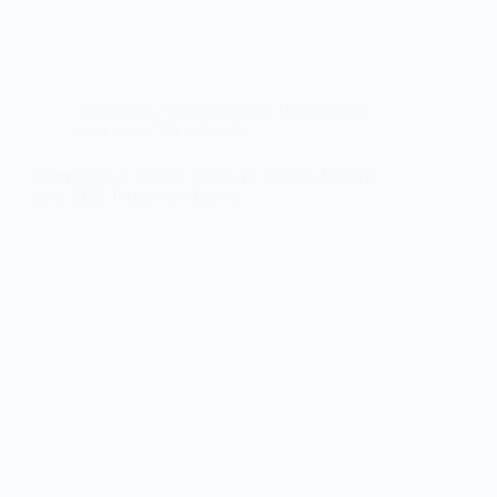
Actualidad
,
Administración
,
Oposiciones,
concursos
,
Sin categoría
Corrección de errores. Oferta de Empleo Público
para 2022, Promoción Interna