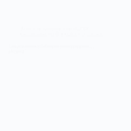
Actualidad
,
Administración
,
SGTEX
Comunicados
,
SGTEX Opina
,
Sin categoría
Los empleados públicos no somos mercancía
electoral