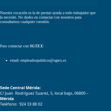
Nuestra vocación es la de prestar ayuda a todo trabajador que
la necesite. No dudes en contactar con nosotros para
consultarnos cualquier cuestión.
Para contactar con
SGTEX
:
email:
empleadospublicos@sgtex.es
Sede Central Mérida:
C/ Juan Rodríguez Suarez, 5, local bajo, 06800 –
Mérida
Teléfono: 924 33 88 02