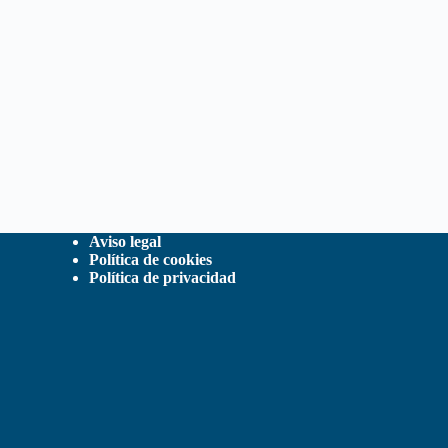
Aviso legal
Política de cookies
Política de privacidad