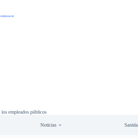
e los empleados públicos
Noticias
Sanida