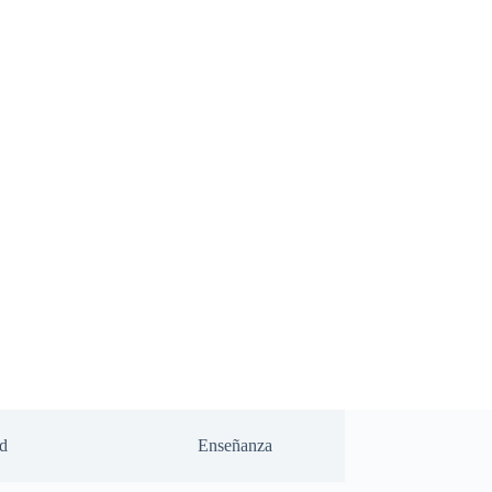
d
Enseñanza