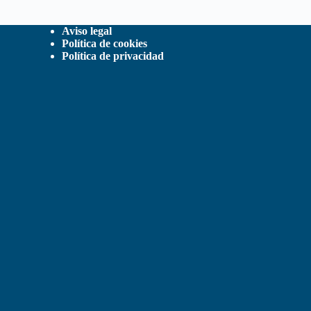
Aviso legal
Política de cookies
Política de privacidad