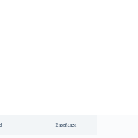
d
Enseñanza