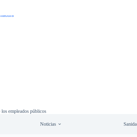
e los empleados públicos
Noticias
Sanida