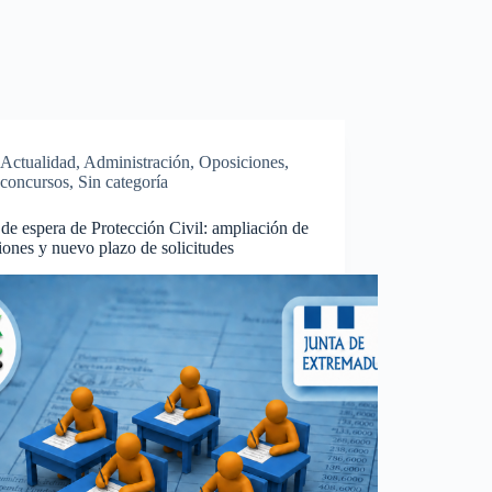
Actualidad
,
Administración
,
Oposiciones,
concursos
,
Sin categoría
 de espera de Protección Civil: ampliación de
ciones y nuevo plazo de solicitudes