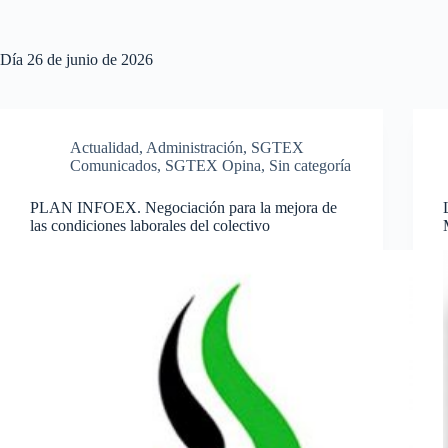
Día
26 de junio de 2026
Actualidad
,
Administración
,
SGTEX
Comunicados
,
SGTEX Opina
,
Sin categoría
PLAN INFOEX. Negociación para la mejora de
las condiciones laborales del colectivo