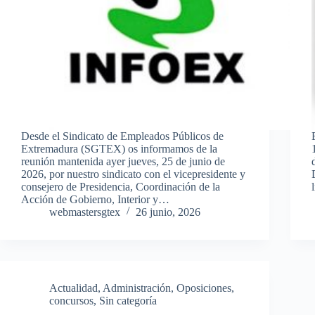
Desde el Sindicato de Empleados Públicos de
Extremadura (SGTEX) os informamos de la
reunión mantenida ayer jueves, 25 de junio de
2026, por nuestro sindicato con el vicepresidente y
consejero de Presidencia, Coordinación de la
Acción de Gobierno, Interior y…
webmastersgtex
26 junio, 2026
Actualidad
,
Administración
,
Oposiciones,
concursos
,
Sin categoría