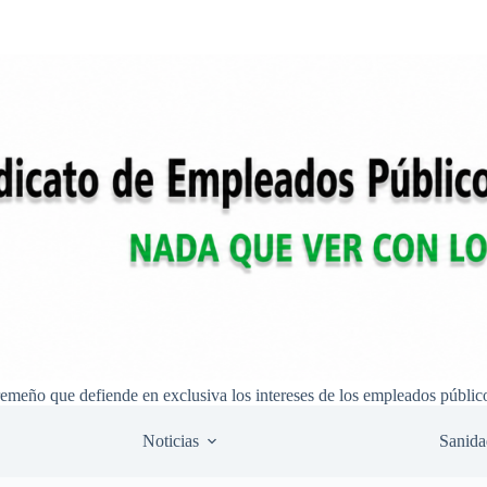
remeño que defiende en exclusiva los intereses de los empleados públic
Noticias
Sanida