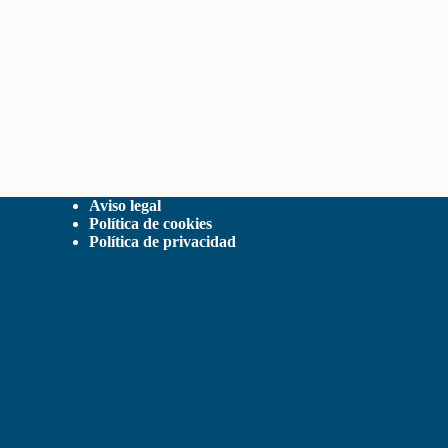
Aviso legal
Política de cookies
Política de privacidad