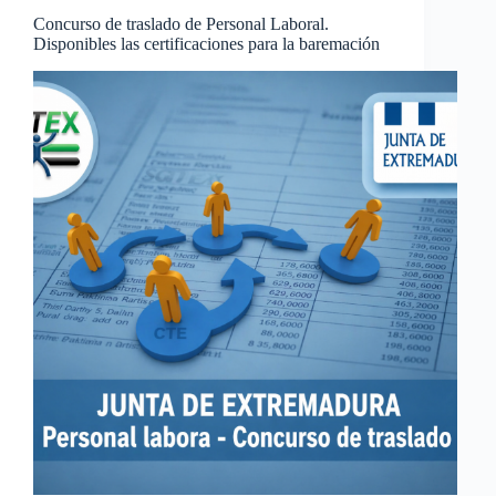
Concurso de traslado de Personal Laboral.
Disponibles las certificaciones para la baremación