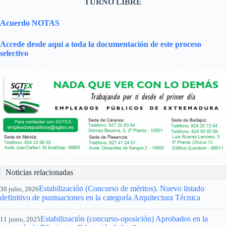
TURNO LIBRE
Acuerdo NOTAS
Accede desde aquí a toda la documentación de este proceso
selectivo
Noticias relacionadas
Estabilización (Concurso de méritos). Nuevo listado
30 julio, 2026
definitivo de puntuaciones en la categoría Arquitectura Técnica
Estabilización (concurso-oposición) Aprobados en la
11 junio, 2025