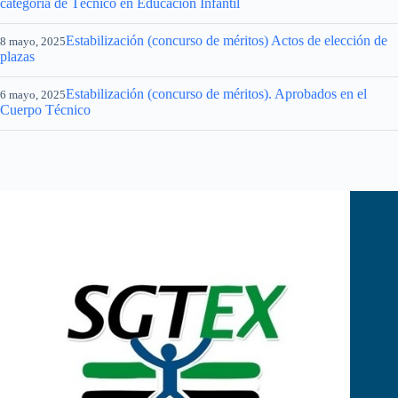
categoría de Técnico en Educación Infantil
Estabilización (concurso de méritos) Actos de elección de
8 mayo, 2025
plazas
Estabilización (concurso de méritos). Aprobados en el
6 mayo, 2025
Cuerpo Técnico