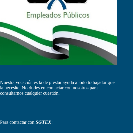
Nuestra vocación es la de prestar ayuda a todo trabajador que
la necesite. No dudes en contactar con nosotros para
consultarnos cualquier cuestión.
Para contactar con
SGTEX
: