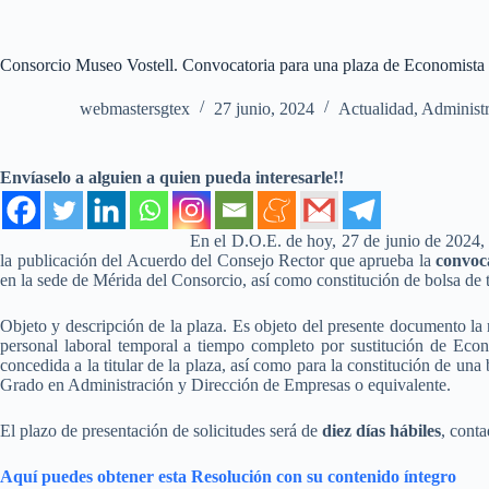
Consorcio Museo Vostell. Convocatoria para una plaza de Economista
webmastersgtex
27 junio, 2024
Actualidad
,
Administ
Envíaselo a alguien a quien pueda interesarle!!
En el D.O.E. de hoy, 27 de junio de 2024, 
la publicación del Acuerdo del Consejo Rector que aprueba la
convoca
en la sede de Mérida del Consorcio, así como constitución de bolsa de t
Objeto y descripción de la plaza. Es objeto del presente documento la 
personal laboral temporal a tiempo completo por sustitución de Eco
concedida a la titular de la plaza, así como para la constitución de una
Grado en Administración y Dirección de Empresas o equivalente.
El plazo de presentación de solicitudes será de
diez días hábiles
, conta
Aquí puedes obtener esta Resolución con su contenido íntegro