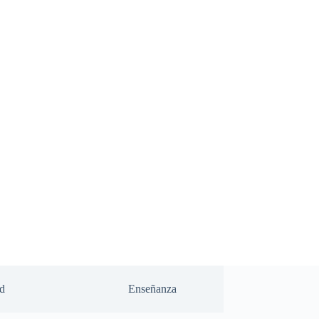
d
Enseñanza