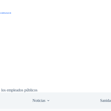
e los empleados públicos
Noticias
Sanida