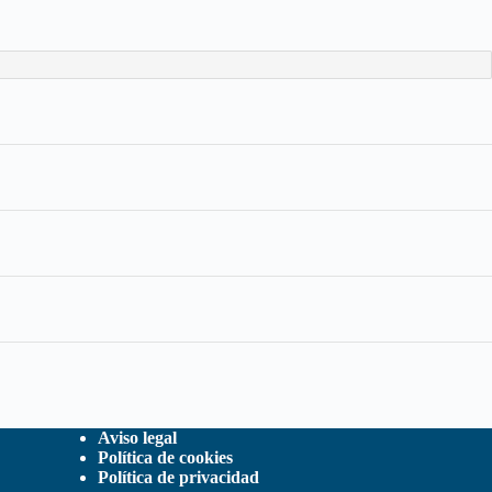
Aviso legal
Política de cookies
Política de privacidad