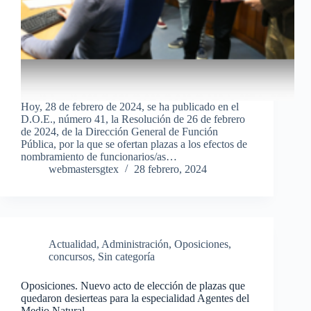
Hoy, 28 de febrero de 2024, se ha publicado en el
D.O.E., número 41, la Resolución de 26 de febrero
de 2024, de la Dirección General de Función
Pública, por la que se ofertan plazas a los efectos de
nombramiento de funcionarios/as…
webmastersgtex
28 febrero, 2024
Actualidad
,
Administración
,
Oposiciones,
concursos
,
Sin categoría
Oposiciones. Nuevo acto de elección de plazas que
quedaron desierteas para la especialidad Agentes del
Medio Natural