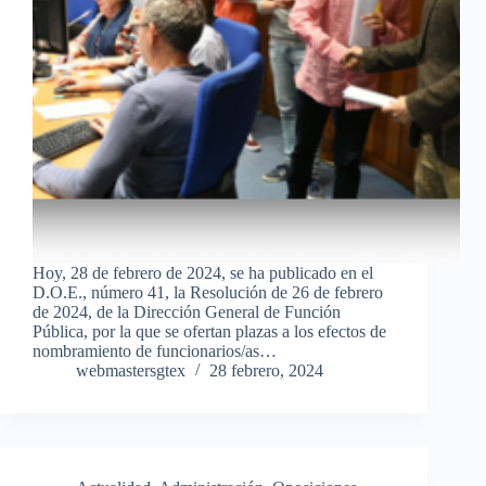
Hoy, 28 de febrero de 2024, se ha publicado en el
D.O.E., número 41, la Resolución de 26 de febrero
de 2024, de la Dirección General de Función
Pública, por la que se ofertan plazas a los efectos de
nombramiento de funcionarios/as…
webmastersgtex
28 febrero, 2024