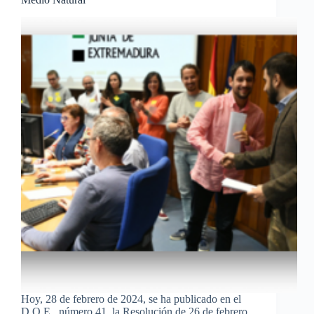
Hoy, 28 de febrero de 2024, se ha publicado en el
D.O.E., número 41, la Resolución de 26 de febrero