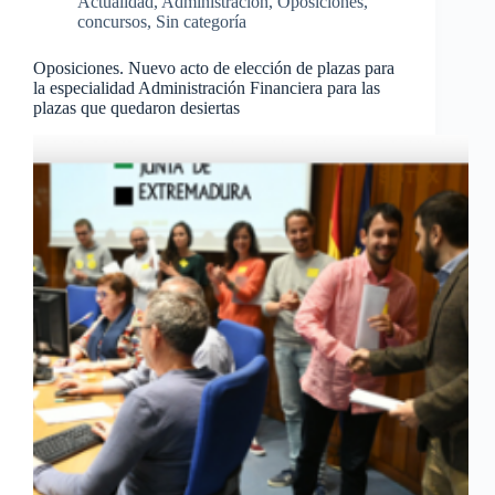
Actualidad
,
Administración
,
Oposiciones,
concursos
,
Sin categoría
Oposiciones. Nuevo acto de elección de plazas para
la especialidad Administración Financiera para las
plazas que quedaron desiertas