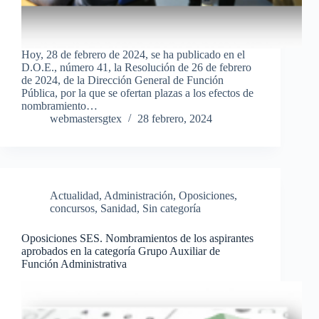
Hoy, 28 de febrero de 2024, se ha publicado en el
D.O.E., número 41, la Resolución de 26 de febrero
de 2024, de la Dirección General de Función
Pública, por la que se ofertan plazas a los efectos de
nombramiento…
webmastersgtex
28 febrero, 2024
Actualidad
,
Administración
,
Oposiciones,
concursos
,
Sanidad
,
Sin categoría
Oposiciones SES. Nombramientos de los aspirantes
aprobados en la categoría Grupo Auxiliar de
Función Administrativa