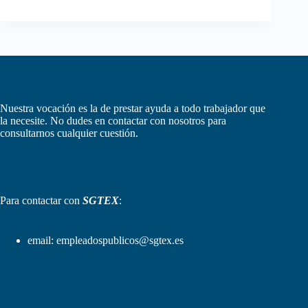
Nuestra vocación es la de prestar ayuda a todo trabajador que
la necesite. No dudes en contactar con nosotros para
consultarnos cualquier cuestión.
Para contactar con
SGTEX
:
email:
empleadospublicos@sgtex.es