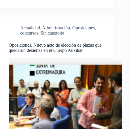
Actualidad
,
Administración
,
Oposiciones,
concursos
,
Sin categoría
Oposiciones. Nuevo acto de elección de plazas que
quedaron desiertas en el Cuerpo Auxiliar