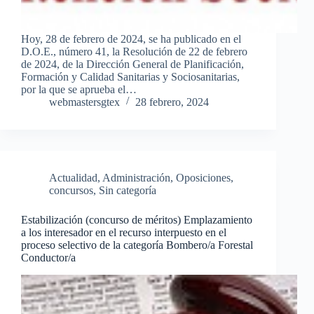
Hoy, 28 de febrero de 2024, se ha publicado en el
D.O.E., número 41, la Resolución de 22 de febrero
de 2024, de la Dirección General de Planificación,
Formación y Calidad Sanitarias y Sociosanitarias,
por la que se aprueba el…
webmastersgtex
28 febrero, 2024
Actualidad
,
Administración
,
Oposiciones,
concursos
,
Sin categoría
Estabilización (concurso de méritos) Emplazamiento
a los interesador en el recurso interpuesto en el
proceso selectivo de la categoría Bombero/a Forestal
Conductor/a