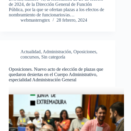
de 2024, de la Dirección General de Función
Pública, por la que se ofertan plazas a los efectos de
nombramiento de funcionarios/as…
webmastersgtex
28 febrero, 2024
Actualidad
,
Administración
,
Oposiciones,
concursos
,
Sin categoría
Oposiciones. Nuevo acto de elección de plazas que
quedaron desiertas en el Cuerpo Administrativo,
especialidad Administración General