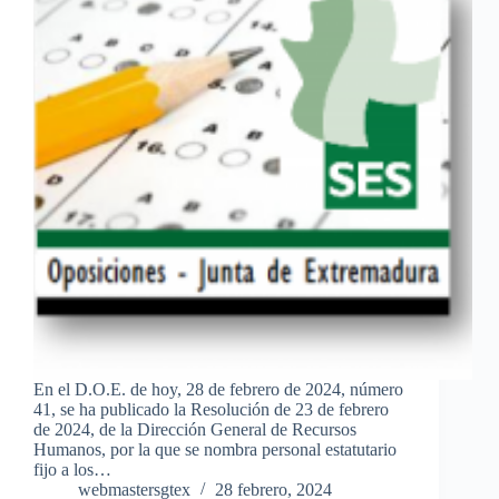
En el D.O.E. de hoy, 28 de febrero de 2024, número
41, se ha publicado la Resolución de 23 de febrero
de 2024, de la Dirección General de Recursos
Humanos, por la que se nombra personal estatutario
fijo a los…
webmastersgtex
28 febrero, 2024