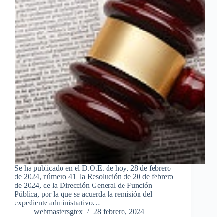
Se ha publicado en el D.O.E. de hoy, 28 de febrero
de 2024, número 41, la Resolución de 20 de febrero
de 2024, de la Dirección General de Función
Pública, por la que se acuerda la remisión del
expediente administrativo…
webmastersgtex
28 febrero, 2024