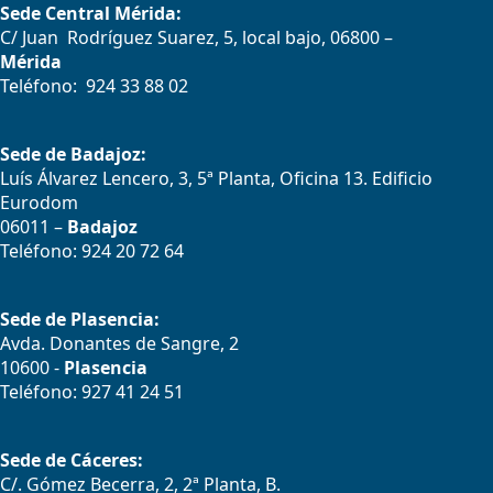
Sede Central Mérida:
C/ Juan Rodríguez Suarez, 5, local bajo, 06800 –
Mérida
Teléfono: 924 33 88 02
Sede de Badajoz:
Luís Álvarez Lencero, 3, 5ª Planta, Oficina 13. Edificio
Eurodom
06011 –
Badajoz
Teléfono: 924 20 72 64
Sede de Plasencia:
Avda. Donantes de Sangre, 2
10600 -
Plasencia
Teléfono: 927 41 24 51
Sede de Cáceres:
C/. Gómez Becerra, 2, 2ª Planta, B.