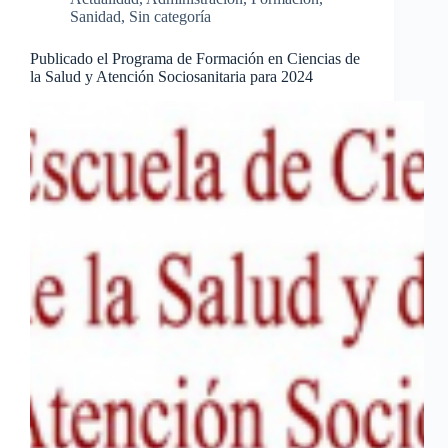
Sanidad
,
Sin categoría
Publicado el Programa de Formación en Ciencias de
la Salud y Atención Sociosanitaria para 2024