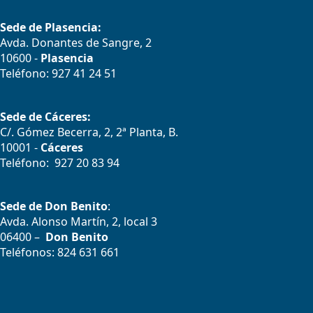
Sede de Plasencia:
Avda. Donantes de Sangre, 2
10600 -
Plasencia
Teléfono: 927 41 24 51
Sede de Cáceres:
C/. Gómez Becerra, 2, 2ª Planta, B.
10001 -
Cáceres
Teléfono: 927 20 83 94
Sede de Don Benito
:
Avda. Alonso Martín, 2, local 3
06400 –
Don Benito
Teléfonos: 824 631 661