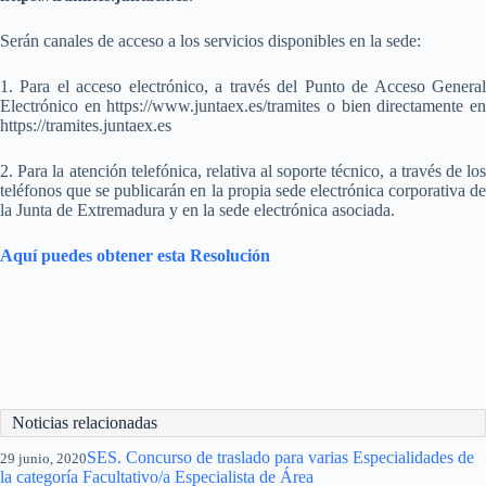
Serán canales de acceso a los servicios disponibles en la sede:
1. Para el acceso electrónico, a través del Punto de Acceso General
Electrónico en https://www.juntaex.es/tramites o bien directamente en
https://tramites.juntaex.es
2. Para la atención telefónica, relativa al soporte técnico, a través de los
teléfonos que se publicarán en la propia sede electrónica corporativa de
la Junta de Extremadura y en la sede electrónica asociada.
Aquí puedes obtener esta Resolución
Noticias relacionadas
SES. Concurso de traslado para varias Especialidades de
29 junio, 2020
la categoría Facultativo/a Especialista de Área