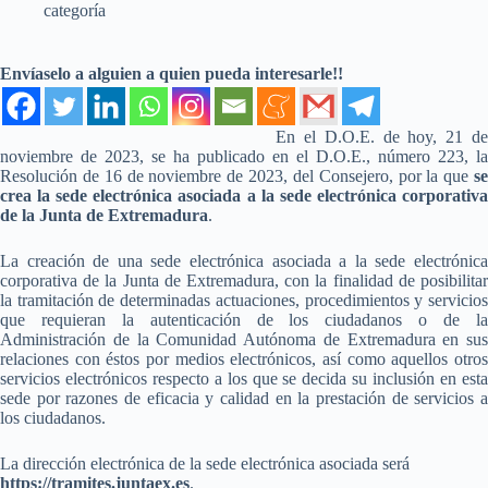
categoría
Envíaselo a alguien a quien pueda interesarle!!
En el D.O.E. de hoy, 21 de
noviembre de 2023, se ha publicado en el D.O.E., número 223, la
Resolución de 16 de noviembre de 2023, del Consejero, por la que
se
crea la sede electrónica asociada a la sede electrónica corporativa
de la Junta de Extremadura
.
La creación de una sede electrónica asociada a la sede electrónica
corporativa de la Junta de Extremadura, con la finalidad de posibilitar
la tramitación de determinadas actuaciones, procedimientos y servicios
que requieran la autenticación de los ciudadanos o de la
Administración de la Comunidad Autónoma de Extremadura en sus
relaciones con éstos por medios electrónicos, así como aquellos otros
servicios electrónicos respecto a los que se decida su inclusión en esta
sede por razones de eficacia y calidad en la prestación de servicios a
los ciudadanos.
La dirección electrónica de la sede electrónica asociada será
https://tramites.juntaex.es
.