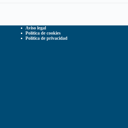
Aviso legal
Política de cookies
Política de privacidad