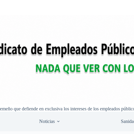
remeño que defiende en exclusiva los intereses de los empleados públic
Noticias
Sanida