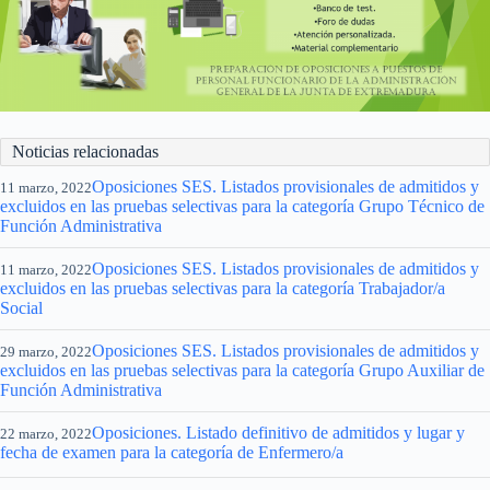
Noticias relacionadas
Oposiciones SES. Listados provisionales de admitidos y
11 marzo, 2022
excluidos en las pruebas selectivas para la categoría Grupo Técnico de
Función Administrativa
Oposiciones SES. Listados provisionales de admitidos y
11 marzo, 2022
excluidos en las pruebas selectivas para la categoría Trabajador/a
Social
Oposiciones SES. Listados provisionales de admitidos y
29 marzo, 2022
excluidos en las pruebas selectivas para la categoría Grupo Auxiliar de
Función Administrativa
Oposiciones. Listado definitivo de admitidos y lugar y
22 marzo, 2022
fecha de examen para la categoría de Enfermero/a