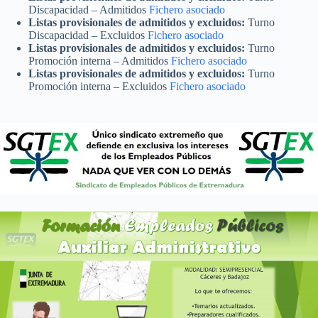
Discapacidad – Admitidos
Fichero asociado
Listas provisionales de admitidos y excluidos:
Turno
Discapacidad – Excluidos
Fichero asociado
Listas provisionales de admitidos y excluidos:
Turno
Promoción interna – Admitidos
Fichero asociado
Listas provisionales de admitidos y excluidos:
Turno
Promoción interna – Excluidos
Fichero asociado