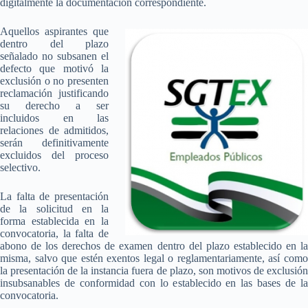
digitalmente la documentación correspondiente.
Aquellos aspirantes que
dentro del plazo
señalado no subsanen el
defecto que motivó la
exclusión o no presenten
reclamación justificando
su derecho a ser
incluidos en las
relaciones de admitidos,
serán definitivamente
excluidos del proceso
selectivo.
La falta de presentación
de la solicitud en la
forma establecida en la
convocatoria, la falta de
abono de los derechos de examen dentro del plazo establecido en la
misma, salvo que estén exentos legal o reglamentariamente, así como
la presentación de la instancia fuera de plazo, son motivos de exclusión
insubsanables de conformidad con lo establecido en las bases de la
convocatoria.