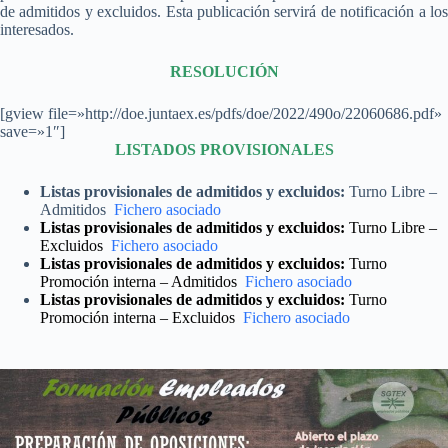
de admitidos y excluidos. Esta publicación servirá de notificación a los
interesados.
RESOLUCIÓN
[gview file=»http://doe.juntaex.es/pdfs/doe/2022/490o/22060686.pdf»
save=»1″]
LISTADOS PROVISIONALES
Listas provisionales de admitidos y excluidos:
Turno Libre –
Admitidos
Fichero asociado
Listas provisionales de admitidos y excluidos:
Turno Libre –
Excluidos
Fichero asociado
Listas provisionales de admitidos y excluidos:
Turno
Promoción interna – Admitidos
Fichero asociado
Listas provisionales de admitidos y excluidos:
Turno
Promoción interna – Excluidos
Fichero asociado