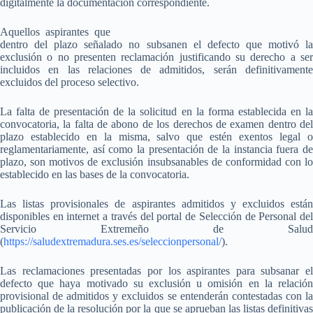
digitalmente la documentación correspondiente.
Aquellos aspirantes que
dentro del plazo señalado no subsanen el defecto que motivó la
exclusión o no presenten reclamación justificando su derecho a ser
incluidos en las relaciones de admitidos, serán definitivamente
excluidos del proceso selectivo.
La falta de presentación de la solicitud en la forma establecida en la
convocatoria, la falta de abono de los derechos de examen dentro del
plazo establecido en la misma, salvo que estén exentos legal o
reglamentariamente, así como la presentación de la instancia fuera de
plazo, son motivos de exclusión insubsanables de conformidad con lo
establecido en las bases de la convocatoria.
Las listas provisionales de aspirantes admitidos y excluidos están
disponibles en internet a través del portal de Selección de Personal del
Servicio Extremeño de Salud
(
https://saludextremadura.ses.es/seleccionpersonal/
).
Las reclamaciones presentadas por los aspirantes para subsanar el
defecto que haya motivado su exclusión u omisión en la relación
provisional de admitidos y excluidos se entenderán contestadas con la
publicación de la resolución por la que se aprueban las listas definitivas