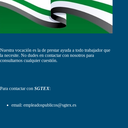
Nuestra vocación es la de prestar ayuda a todo trabajador que
la necesite. No dudes en contactar con nosotros para
consultarnos cualquier cuestión.
Para contactar con
SGTEX
:
email:
empleadospublicos@sgtex.es