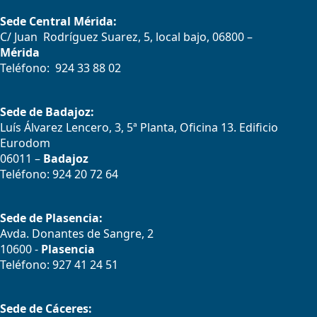
Sede Central Mérida:
C/ Juan Rodríguez Suarez, 5, local bajo, 06800 –
Mérida
Teléfono: 924 33 88 02
Sede de Badajoz:
Luís Álvarez Lencero, 3, 5ª Planta, Oficina 13. Edificio
Eurodom
06011 –
Badajoz
Teléfono: 924 20 72 64
Sede de Plasencia:
Avda. Donantes de Sangre, 2
10600 -
Plasencia
Teléfono: 927 41 24 51
Sede de Cáceres: