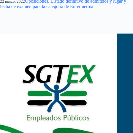
Oposiciones. Listado definitivo de admitidos y lugar y
22 marzo, 2022
fecha de examen para la categoría de Enfermero/a