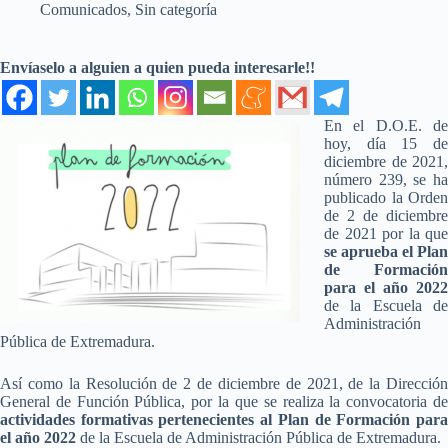
Comunicados
,
Sin categoría
Envíaselo a alguien a quien pueda interesarle!!
En el D.O.E. de
hoy, día 15 de
diciembre de 2021,
número 239, se ha
publicado la Orden
de 2 de diciembre
de 2021 por la que
se aprueba el Plan
de Formación
para el año 2022
de la Escuela de
Administración
Pública de Extremadura.
Así como la Resolución de 2 de diciembre de 2021, de la Dirección
General de Función Pública, por la que se realiza la convocatoria de
actividades formativas pertenecientes al Plan de Formación para
el año 2022
de la Escuela de Administración Pública de Extremadura.