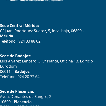
Sede Central Mérida:
C/ Juan Rodríguez Suarez, 5, local bajo, 06800 –
Mérida
Teléfono: 924 33 88 02
Sede de Badajoz:
Luís Álvarez Lencero, 3, 5ª Planta, Oficina 13. Edificio
Eurodom
06011 –
Badajoz
Teléfono: 924 20 72 64
Sede de Plasencia:
Avda. Donantes de Sangre, 2
10600 -
Plasencia