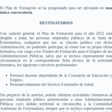
El Plan de Formación se ha programado para ser ejecutado en
una
única convocatoria
.
DESTINATARIOS
Con carácter general, el Plan de Formación para el año 2022 está
dirigido a todas las personas empleadas públicas de la Junta de
Extremadura, cualquiera que sea su vínculo jurídico con dicha
Administración, no pudiendo participar, al contar con su propia oferta
formativa, con cargo a los Fondos de Formación para el Empleo de las
Administraciones Públicas, salvo que se incluya expresamente esta
circunstancia en la correspondiente ficha técnica de la actividad
formativa, los siguientes colectivos profesionales:
Personal docente dependiente de la Consejería de Educación y
Empleo.
Personal estatutario del Servicio Extremeño de Salud.
Sin perjuicio de lo anterior, podrán ofertarse actividades formativas al
personal empleado público perteneciente a otras Administraciones
Públicas cuyo ámbito territorial se circunscriba a la Comunidad
Autónoma de Extremadura, siempre que se incluya expresamente esta