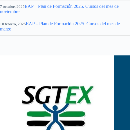
EAP – Plan de Formación 2025. Cursos del mes de
7 octubre, 2025
noviembre
EAP – Plan de Formación 2025. Cursos del mes de
10 febrero, 2025
marzo