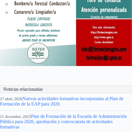
Noticias relacionadas
Nuevas actividades formativas incorporadas al Plan de
27 abril, 2026
Formación de la EAP para 2026
Plan de Formación de la Escuela de Administración
11 diciembre, 2025
Pública para 2026, aprobación y convocatoria de actividades
formativas