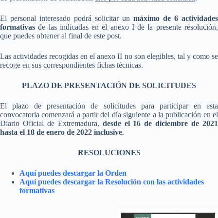
El personal interesado podrá solicitar un
máximo de 6 actividades
formativas
de las indicadas en el anexo I de la presente resolución,
que puedes obtener al final de este post.
Las actividades recogidas en el anexo II no son elegibles, tal y como se
recoge en sus correspondientes fichas técnicas.
PLAZO DE PRESENTACIÓN DE SOLICITUDES
El plazo de presentación de solicitudes para participar en esta
convocatoria comenzará a partir del día siguiente a la publicación en el
Diario Oficial de Extremadura,
desde el 16 de diciembre de 202
hasta el 18 de enero de 2022 inclusive
.
RESOLUCIONES
Aquí puedes descargar la Orden
Aquí puedes descargar la Resolución con las actividades
formativas