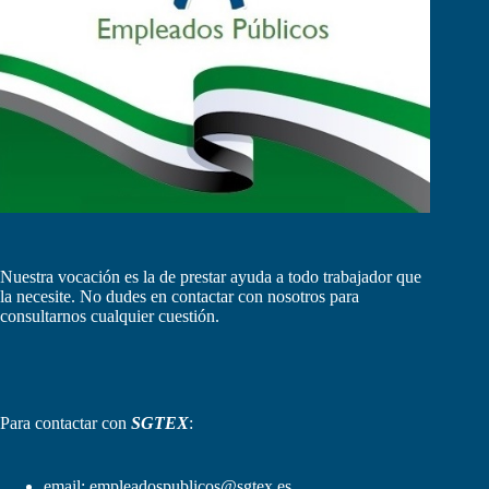
Nuestra vocación es la de prestar ayuda a todo trabajador que
la necesite. No dudes en contactar con nosotros para
consultarnos cualquier cuestión.
Para contactar con
SGTEX
:
email:
empleadospublicos@sgtex.es