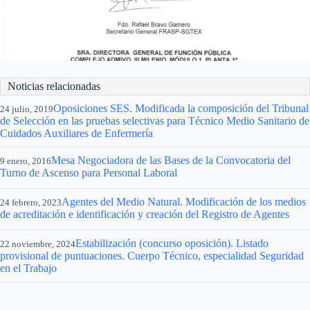
Noticias relacionadas
Oposiciones SES. Modificada la composición del Tribunal
24 julio, 2019
de Selección en las pruebas selectivas para Técnico Medio Sanitario de
Cuidados Auxiliares de Enfermería
Mesa Negociadora de las Bases de la Convocatoria del
9 enero, 2016
Turno de Ascenso para Personal Laboral
Agentes del Medio Natural. Modificación de los medios
24 febrero, 2023
de acreditación e identificación y creación del Registro de Agentes
Estabilización (concurso oposición). Listado
22 noviembre, 2024
provisional de puntuaciones. Cuerpo Técnico, especialidad Seguridad
en el Trabajo