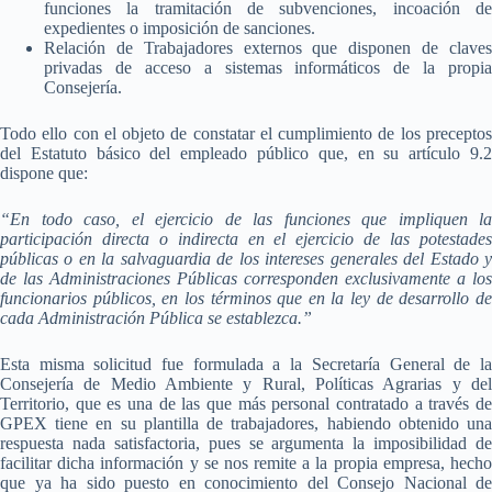
funciones la tramitación de subvenciones, incoación de
expedientes o imposición de sanciones.
Relación de Trabajadores externos que disponen de claves
privadas de acceso a sistemas informáticos de la propia
Consejería.
Todo ello con el objeto de constatar el cumplimiento de los preceptos
del Estatuto básico del empleado público que, en su artículo 9.2
dispone que:
“En todo caso, el ejercicio de las funciones que impliquen la
participación directa o indirecta en el ejercicio de las potestades
públicas o en la salvaguardia de los intereses generales del Estado y
de las Administraciones Públicas corresponden exclusivamente a los
funcionarios públicos, en los términos que en la ley de desarrollo de
cada Administración Pública se establezca.”
Esta misma solicitud fue formulada a la Secretaría General de la
Consejería de Medio Ambiente y Rural, Políticas Agrarias y del
Territorio, que es una de las que más personal contratado a través de
GPEX tiene en su plantilla de trabajadores, habiendo obtenido una
respuesta nada satisfactoria, pues se argumenta la imposibilidad de
facilitar dicha información y se nos remite a la propia empresa, hecho
que ya ha sido puesto en conocimiento del Consejo Nacional de