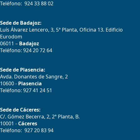
Teléfono: 924 33 88 02
Sede de Badajoz:
Luís Álvarez Lencero, 3, 5ª Planta, Oficina 13. Edificio
Eurodom
06011 –
Badajoz
Teléfono: 924 20 72 64
Sede de Plasencia:
Avda. Donantes de Sangre, 2
10600 -
Plasencia
Teléfono: 927 41 24 51
Sede de Cáceres:
C/. Gómez Becerra, 2, 2ª Planta, B.
10001 -
Cáceres
Teléfono: 927 20 83 94