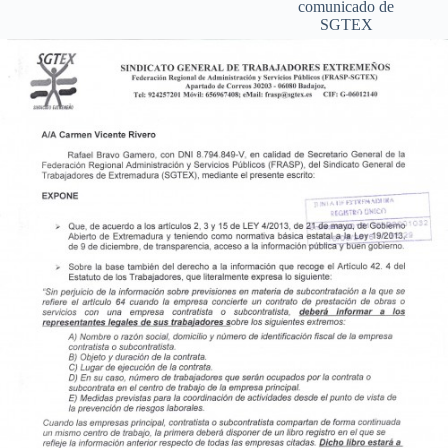
comunicado de
SGTEX