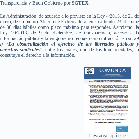
Transparencia y Buen Gobierno por
SGTEX
La Administración, de acuerdo a lo previsto en la Ley 4/2013, de 21 de
mayo, de Gobierno Abierto de Extremadura, en su articulo 23 dispone
de 30 días hábiles como plazo máximo para responder. Asimismo, la
Ley 19/2013, de 9 de diciembre, de transparencia, acceso a la
información pública y buen gobierno recoge como infracción en su 29
i)
“La obstaculización al ejercicio de las libertades públicas y
derechos sindicales”
, entre los cuales, uno de los fundamentales, l
constituye el derecho a la información.
Descarga aquí este