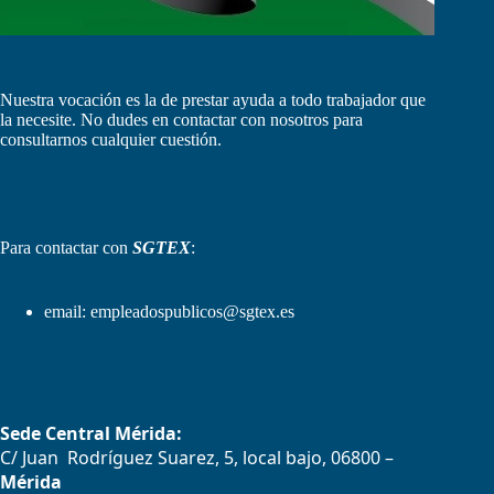
Nuestra vocación es la de prestar ayuda a todo trabajador que
la necesite. No dudes en contactar con nosotros para
consultarnos cualquier cuestión.
Para contactar con
SGTEX
:
email:
empleadospublicos@sgtex.es
Sede Central Mérida:
C/ Juan Rodríguez Suarez, 5, local bajo, 06800 –
Mérida