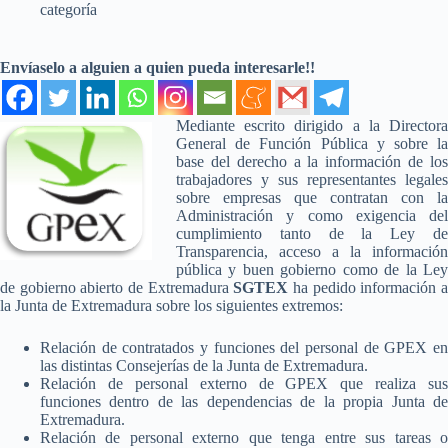
categoría
Envíaselo a alguien a quien pueda interesarle!!
Mediante escrito dirigido a la Directora
General de Función Pública y sobre la
base del derecho a la información de los
trabajadores y sus representantes legales
sobre empresas que contratan con la
Administración y como exigencia del
cumplimiento tanto de la Ley de
Transparencia, acceso a la información
pública y buen gobierno como de la Ley
de gobierno abierto de Extremadura
SGTEX
ha pedido información 
la Junta de Extremadura sobre los siguientes extremos:
Relación de contratados y funciones del personal de GPEX en
las distintas Consejerías de la Junta de Extremadura.
Relación de personal externo de GPEX que realiza sus
funciones dentro de las dependencias de la propia Junta de
Extremadura.
Relación de personal externo que tenga entre sus tareas o