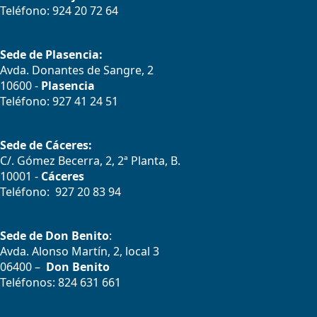
Teléfono: 924 20 72 64
Sede de Plasencia:
Avda. Donantes de Sangre, 2
10600 -
Plasencia
Teléfono: 927 41 24 51
Sede de Cáceres:
C/. Gómez Becerra, 2, 2ª Planta, B.
10001 -
Cáceres
Teléfono: 927 20 83 94
Sede de Don Benito
:
Avda. Alonso Martín, 2, local 3
06400 –
Don Benito
Teléfonos: 824 631 661