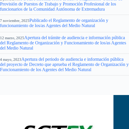
Provisión de Puestos de Trabajo y Promoción Profesional de los
funcionarios de la Comunidad Autónoma de Extremadura
Publicado el Reglamento de organización y
7 noviembre, 2025
funcionamiento de los/as Agentes del Medio Natural
Apertura del trámite de audiencia e información pública
12 marzo, 2025
del Reglamento de Organización y Funcionamiento de los/as Agentes
del Medio Natural
Apertura del periodo de audiencia e información pública
4 mayo, 2023
del proyecto de Decreto que aprueba el Reglamento de Organización y
Funcionamiento de los Agentes del Medio Natural