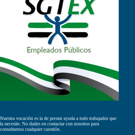
Nuestra vocación es la de prestar ayuda a todo trabajador que
la necesite. No dudes en contactar con nosotros para
consultarnos cualquier cuestión.