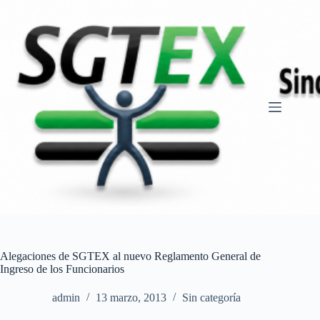
Saltar
al
contenido
Alegaciones de SGTEX al nuevo Reglamento General de
Ingreso de los Funcionarios
admin
13 marzo, 2013
Sin categoría