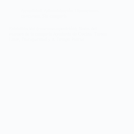
Actualidad
,
Administración
,
Oposiciones,
concursos
,
Sin categoría
Estabilización (concurso-oposición). Notas del
examen de la categoría Ayudante de Cocina. Turnos
Libre, Discapacidad y A Tiempo Parcial