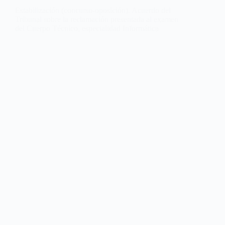
Estabilización (concurso-oposición). Acuerdo del
Tribunal sobre la reclamación presentada al examen
del Cuerpo Técnico, especialidad Informática