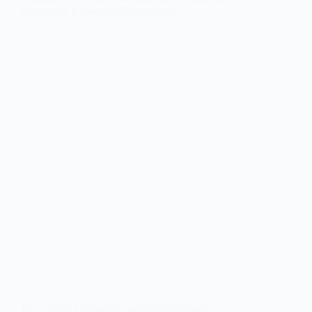
examen de la categoría Encargado/a
En el Portal Ciudadano, apartado dedicado al