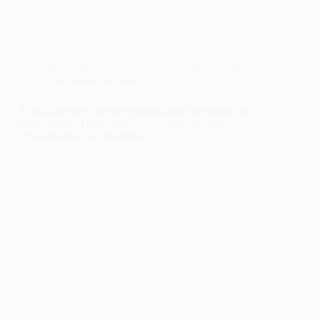
Actualidad
,
Administración
,
Oposiciones,
concursos
,
Sin categoría
Estabilización (concurso-oposición). Aprobados en
el examen del Cuerpo Técnico, especialidad
Diplomado/a en Enfermería