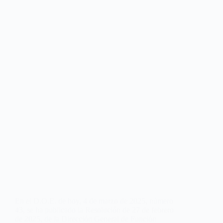
En el D.O.E. de hoy, 4 de marzo de 2025, número
43, se ha publicado la Resolución de 27 de febrero
de 2025, de la Dirección General de Función