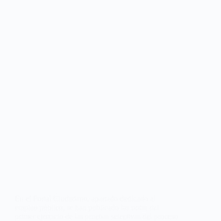
En el Portal Ciudadano, apartado dedicado al
empleo público, se han publicado las notas del
primer ejercicio de las pruebas selectivas del proceso