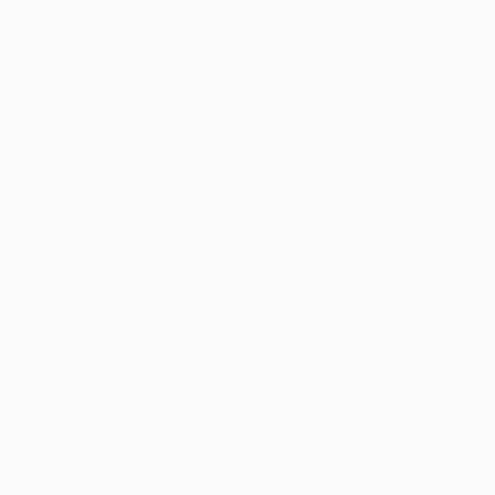
Actualidad
,
Administración
,
Oposiciones,
concursos
,
Sin categoría
Estabilización (concurso-oposición). Notas del
examen de la categoría Analista de Laboratorio
Agrario