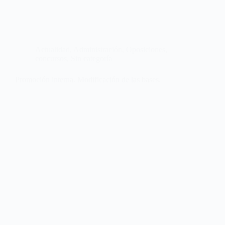
Actualidad
,
Administración
,
Oposiciones,
concursos
,
Sin categoría
Promoción interna. Modificación de las bases.