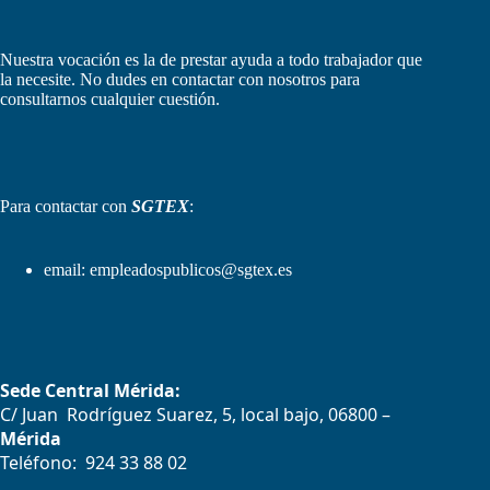
Nuestra vocación es la de prestar ayuda a todo trabajador que
la necesite. No dudes en contactar con nosotros para
consultarnos cualquier cuestión.
Para contactar con
SGTEX
:
email:
empleadospublicos@sgtex.es
Sede Central Mérida:
C/ Juan Rodríguez Suarez, 5, local bajo, 06800 –
Mérida
Teléfono: 924 33 88 02