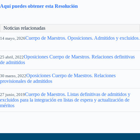
Aquí puedes obtener esta Resolución
Noticias relacionadas
Cuerpo de Maestros. Oposiciones. Admitidos y excluidos.
14 mayo, 2026
Oposiciones Cuerpo de Maestros. Relaciones definitivas
25 abril, 2022
de admitidos
Oposiciones Cuerpo de Maestros. Relaciones
30 marzo, 2022
provisionales de admitidos
Cuerpo de Maestros. Listas definitivas de admitidos y
27 junio, 2019
excluidos para la integración en listas de espera y actualización de
méritos