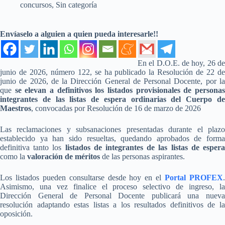
concursos
,
Sin categoría
Envíaselo a alguien a quien pueda interesarle!!
En el D.O.E. de hoy, 26 de
junio de 2026, número 122, se ha publicado la Resolución de 22 de
junio de 2026, de la Dirección General de Personal Docente, por la
que
se elevan a definitivos los listados provisionales de personas
integrantes de las listas de espera ordinarias del Cuerpo de
Maestros
, convocadas por Resolución de 16 de marzo de 2026
Las reclamaciones y subsanaciones presentadas durante el plazo
establecido ya han sido resueltas, quedando aprobados de forma
definitiva tanto los
listados de integrantes de las listas de esper
como la
valoración de méritos
de las personas aspirantes.
Los listados pueden consultarse desde hoy en el
Portal PROFEX
Asimismo, una vez finalice el proceso selectivo de ingreso, la
Dirección General de Personal Docente publicará una nueva
resolución adaptando estas listas a los resultados definitivos de la
oposición.