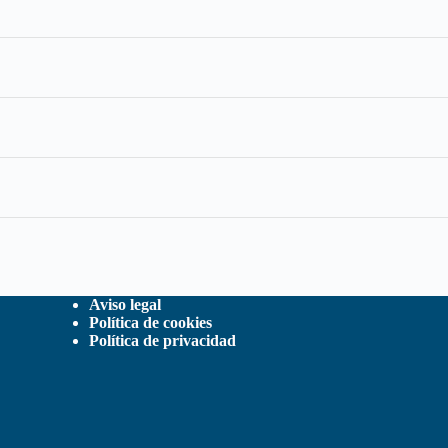
Aviso legal
Política de cookies
Política de privacidad