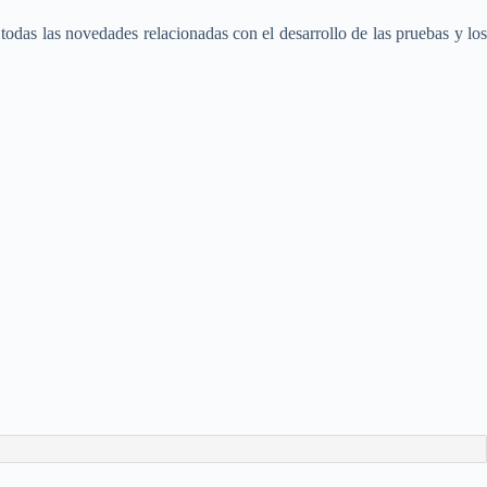
odas las novedades relacionadas con el desarrollo de las pruebas y lo