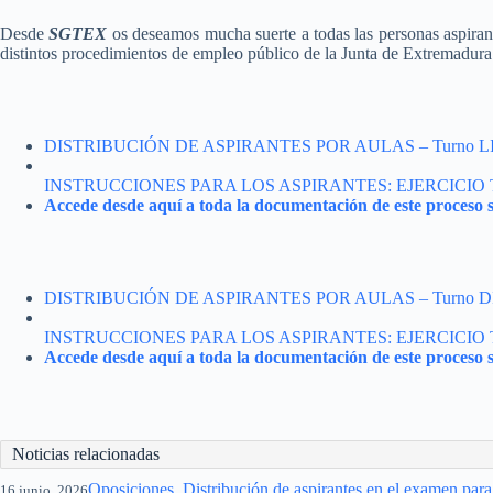
Desde
SGTEX
os deseamos mucha suerte a todas las personas aspirant
distintos procedimientos de empleo público de la Junta de Extremadura
DISTRIBUCIÓN DE ASPIRANTES POR AULAS – Turno L
INSTRUCCIONES PARA LOS ASPIRANTES: EJERCICIO
Accede desde aquí a toda la documentación de este proceso s
DISTRIBUCIÓN DE ASPIRANTES POR AULAS – Turno 
INSTRUCCIONES PARA LOS ASPIRANTES: EJERCICIO
Accede desde aquí a toda la documentación de este proceso s
Noticias relacionadas
Oposiciones. Distribución de aspirantes en el examen para 
16 junio, 2026