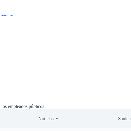
e los empleados públicos
Noticias
Sanida