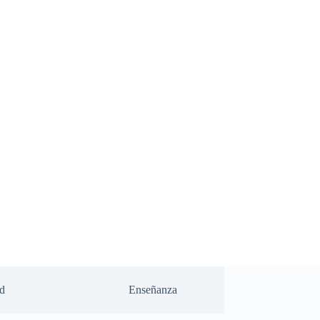
d
Enseñanza