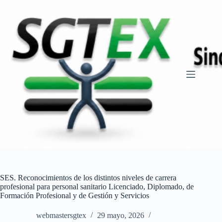
Saltar
al
contenido
SES. Reconocimientos de los distintos niveles de carrera
profesional para personal sanitario Licenciado, Diplomado, de
Formación Profesional y de Gestión y Servicios
webmastersgtex
29 mayo, 2026