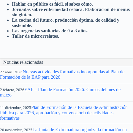
Hablar en público es fácil, si sabes cómo.
Jornadas sobre enfermedad celíaca. Elaboración de menús
sin gluten.
La cocina del futuro, producción óptima, de calidad y
sostenible.
Las urgencias sanitarias de 0 a 3 años.
Taller de microrrelatos.
Noticias relacionadas
Nuevas actividades formativas incorporadas al Plan de
27 abril, 2026
Formación de la EAP para 2026
EAP – Plan de Formación 2026. Cursos del mes de
2 febrero, 2026
marzo
Plan de Formación de la Escuela de Administración
11 diciembre, 2025
Pública para 2026, aprobación y convocatoria de actividades
formativas
La Junta de Extremadura organiza la formación en
20 noviembre, 2025