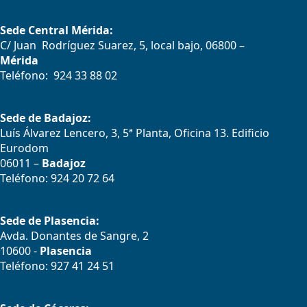
Sede Central Mérida:
C/ Juan Rodríguez Suarez, 5, local bajo, 06800 –
Mérida
Teléfono: 924 33 88 02
Sede de Badajoz:
Luís Álvarez Lencero, 3, 5ª Planta, Oficina 13. Edificio
Eurodom
06011 –
Badajoz
Teléfono: 924 20 72 64
Sede de Plasencia:
Avda. Donantes de Sangre, 2
10600 -
Plasencia
Teléfono: 927 41 24 51