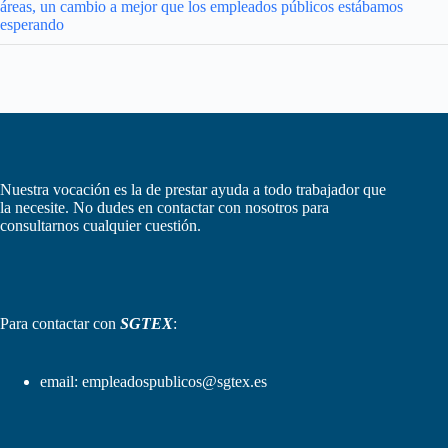
áreas, un cambio a mejor que los empleados públicos estábamos
esperando
Nuestra vocación es la de prestar ayuda a todo trabajador que
la necesite. No dudes en contactar con nosotros para
consultarnos cualquier cuestión.
Para contactar con
SGTEX
:
email:
empleadospublicos@sgtex.es