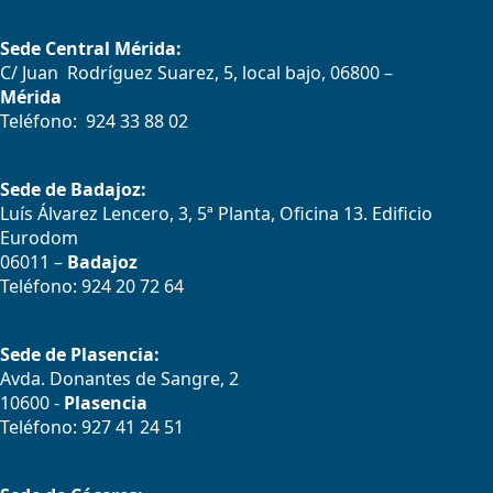
Sede Central Mérida:
C/ Juan Rodríguez Suarez, 5, local bajo, 06800 –
Mérida
Teléfono: 924 33 88 02
Sede de Badajoz:
Luís Álvarez Lencero, 3, 5ª Planta, Oficina 13. Edificio
Eurodom
06011 –
Badajoz
Teléfono: 924 20 72 64
Sede de Plasencia:
Avda. Donantes de Sangre, 2
10600 -
Plasencia
Teléfono: 927 41 24 51