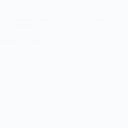
Actualidad
,
Administración
,
Oposiciones, concursos
,
Sin categoría
Junta de Extremadura. Estabilización. Aclaración sobre la
presentación de méritos