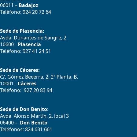
06011 –
Badajoz
Teléfono: 924 20 72 64
Sede de Plasencia:
Avda. Donantes de Sangre, 2
10600 -
Plasencia
Teléfono: 927 41 24 51
Sede de Cáceres:
C/. Gómez Becerra, 2, 2ª Planta, B.
10001 -
Cáceres
Teléfono: 927 20 83 94
Sede de Don Benito
:
Avda. Alonso Martín, 2, local 3
06400 –
Don Benito
Teléfonos: 824 631 661